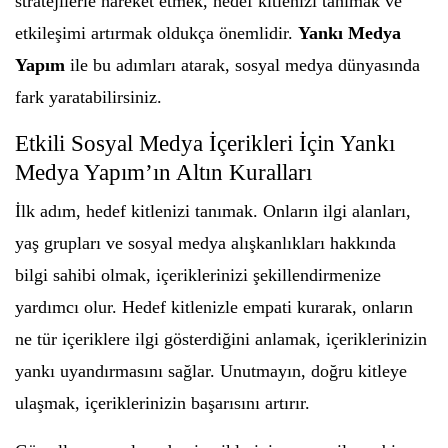
stratejilerle hareket etmek, hedef kitlenizi tanımak ve
etkileşimi artırmak oldukça önemlidir.
Yankı Medya
Yapım
ile bu adımları atarak, sosyal medya dünyasında
fark yaratabilirsiniz.
Etkili Sosyal Medya İçerikleri İçin Yankı
Medya Yapım’ın Altın Kuralları
İlk adım, hedef kitlenizi tanımak. Onların ilgi alanları,
yaş grupları ve sosyal medya alışkanlıkları hakkında
bilgi sahibi olmak, içeriklerinizi şekillendirmenize
yardımcı olur. Hedef kitlenizle empati kurarak, onların
ne tür içeriklere ilgi gösterdiğini anlamak, içeriklerinizin
yankı uyandırmasını sağlar. Unutmayın, doğru kitleye
ulaşmak, içeriklerinizin başarısını artırır.