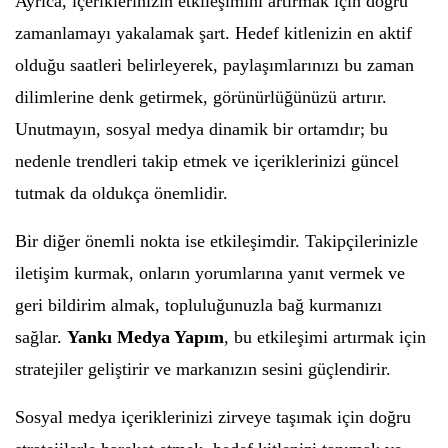
Ayrıca, içeriklerinizin etkileşimini artırmak için doğru
zamanlamayı yakalamak şart. Hedef kitlenizin en aktif
olduğu saatleri belirleyerek, paylaşımlarınızı bu zaman
dilimlerine denk getirmek, görünürlüğünüzü artırır.
Unutmayın, sosyal medya dinamik bir ortamdır; bu
nedenle trendleri takip etmek ve içeriklerinizi güncel
tutmak da oldukça önemlidir.
Bir diğer önemli nokta ise etkileşimdir. Takipçilerinizle
iletişim kurmak, onların yorumlarına yanıt vermek ve
geri bildirim almak, topluluğunuzla bağ kurmanızı
sağlar.
Yankı Medya Yapım
, bu etkileşimi artırmak için
stratejiler geliştirir ve markanızın sesini güçlendirir.
Sosyal medya içeriklerinizi zirveye taşımak için doğru