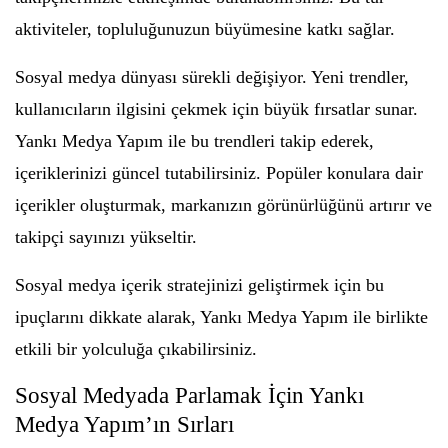
aktiviteler, topluluğunuzun büyümesine katkı sağlar.
Sosyal medya dünyası sürekli değişiyor. Yeni trendler,
kullanıcıların ilgisini çekmek için büyük fırsatlar sunar.
Yankı Medya Yapım ile bu trendleri takip ederek,
içeriklerinizi güncel tutabilirsiniz. Popüler konulara dair
içerikler oluşturmak, markanızın görünürlüğünü artırır ve
takipçi sayınızı yükseltir.
Sosyal medya içerik stratejinizi geliştirmek için bu
ipuçlarını dikkate alarak, Yankı Medya Yapım ile birlikte
etkili bir yolculuğa çıkabilirsiniz.
Sosyal Medyada Parlamak İçin Yankı
Medya Yapım’ın Sırları