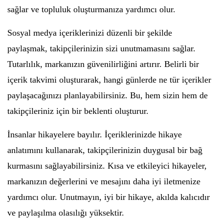
sağlar ve topluluk oluşturmanıza yardımcı olur.
Sosyal medya içeriklerinizi düzenli bir şekilde
paylaşmak, takipçilerinizin sizi unutmamasını sağlar.
Tutarlılık, markanızın güvenilirliğini artırır. Belirli bir
içerik takvimi oluşturarak, hangi günlerde ne tür içerikler
paylaşacağınızı planlayabilirsiniz. Bu, hem sizin hem de
takipçileriniz için bir beklenti oluşturur.
İnsanlar hikayelere bayılır. İçeriklerinizde hikaye
anlatımını kullanarak, takipçilerinizin duygusal bir bağ
kurmasını sağlayabilirsiniz. Kısa ve etkileyici hikayeler,
markanızın değerlerini ve mesajını daha iyi iletmenize
yardımcı olur. Unutmayın, iyi bir hikaye, akılda kalıcıdır
ve paylaşılma olasılığı yüksektir.