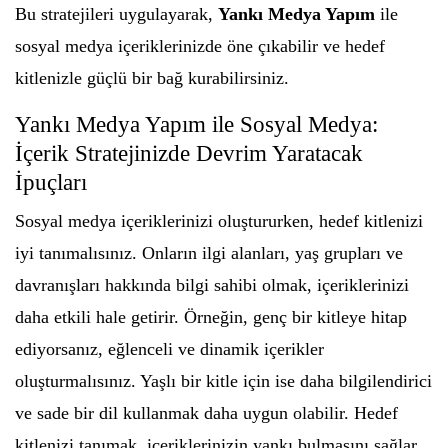
Bu stratejileri uygulayarak,
Yankı Medya Yapım
ile
sosyal medya içeriklerinizde öne çıkabilir ve hedef
kitlenizle güçlü bir bağ kurabilirsiniz.
Yankı Medya Yapım ile Sosyal Medya:
İçerik Stratejinizde Devrim Yaratacak
İpuçları
Sosyal medya içeriklerinizi oluştururken, hedef kitlenizi
iyi tanımalısınız. Onların ilgi alanları, yaş grupları ve
davranışları hakkında bilgi sahibi olmak, içeriklerinizi
daha etkili hale getirir. Örneğin, genç bir kitleye hitap
ediyorsanız, eğlenceli ve dinamik içerikler
oluşturmalısınız. Yaşlı bir kitle için ise daha bilgilendirici
ve sade bir dil kullanmak daha uygun olabilir. Hedef
kitlenizi tanımak, içeriklerinizin yankı bulmasını sağlar.