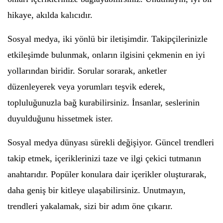
hikaye, akılda kalıcıdır.
Sosyal medya, iki yönlü bir iletişimdir. Takipçilerinizle
etkileşimde bulunmak, onların ilgisini çekmenin en iyi
yollarından biridir. Sorular sorarak, anketler
düzenleyerek veya yorumları teşvik ederek,
topluluğunuzla bağ kurabilirsiniz. İnsanlar, seslerinin
duyulduğunu hissetmek ister.
Sosyal medya dünyası sürekli değişiyor. Güncel trendleri
takip etmek, içeriklerinizi taze ve ilgi çekici tutmanın
anahtarıdır. Popüler konulara dair içerikler oluşturarak,
daha geniş bir kitleye ulaşabilirsiniz. Unutmayın,
trendleri yakalamak, sizi bir adım öne çıkarır.