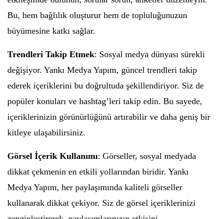
Bu, hem bağlılık oluşturur hem de topluluğunuzun
büyümesine katkı sağlar.
Trendleri Takip Etmek
: Sosyal medya dünyası sürekli
değişiyor. Yankı Medya Yapım, güncel trendleri takip
ederek içeriklerini bu doğrultuda şekillendiriyor. Siz de
popüler konuları ve hashtag’leri takip edin. Bu sayede,
içeriklerinizin görünürlüğünü artırabilir ve daha geniş bir
kitleye ulaşabilirsiniz.
Görsel İçerik Kullanımı
: Görseller, sosyal medyada
dikkat çekmenin en etkili yollarından biridir. Yankı
Medya Yapım, her paylaşımında kaliteli görseller
kullanarak dikkat çekiyor. Siz de görsel içeriklerinizi
zenginleştirerek, paylaşımlarınızın etkisini