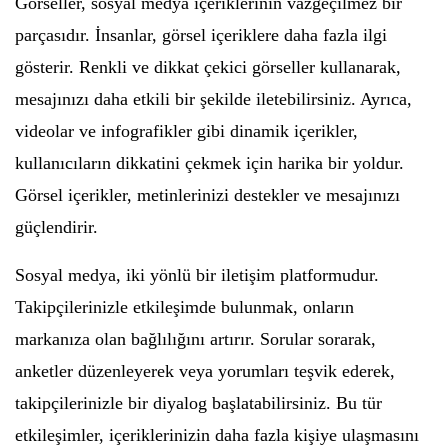
Görseller, sosyal medya içeriklerinin vazgeçilmez bir
parçasıdır. İnsanlar, görsel içeriklere daha fazla ilgi
gösterir. Renkli ve dikkat çekici görseller kullanarak,
mesajınızı daha etkili bir şekilde iletebilirsiniz. Ayrıca,
videolar ve infografikler gibi dinamik içerikler,
kullanıcıların dikkatini çekmek için harika bir yoldur.
Görsel içerikler, metinlerinizi destekler ve mesajınızı
güçlendirir.
Sosyal medya, iki yönlü bir iletişim platformudur.
Takipçilerinizle etkileşimde bulunmak, onların
markanıza olan bağlılığını artırır. Sorular sorarak,
anketler düzenleyerek veya yorumları teşvik ederek,
takipçilerinizle bir diyalog başlatabilirsiniz. Bu tür
etkileşimler, içeriklerinizin daha fazla kişiye ulaşmasını