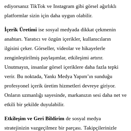
ediyorsanız TikTok ve Instagram gibi görsel ağırlıklı
platformlar sizin için daha uygun olabilir.
İçerik Üretimi
ise sosyal medyada dikkat çekmenin
anahtarı. Yaratıcı ve özgün içerikler, kullanıcıların
ilgisini çeker. Görseller, videolar ve hikayelerle
zenginleştirilmiş paylaşımlar, etkileşimi artırır.
Unutmayın, insanlar görsel içeriklere daha fazla tepki
verir. Bu noktada, Yankı Medya Yapım’ın sunduğu
profesyonel içerik üretim hizmetleri devreye giriyor.
Onların uzmanlığı sayesinde, markanızın sesi daha net ve
etkili bir şekilde duyulabilir.
Etkileşim ve Geri Bildirim
de sosyal medya
stratejinizin vazgeçilmez bir parçası. Takipçilerinizle