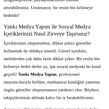
artırabilirsiniz. Unutmayın, bir resim bin kelimeye
bedeldir!
Yankı Medya Yapım ile Sosyal Medya
İçeriklerinizi Nasıl Zirveye Taşırsınız?
İçeriklerinizi oluştururken, dikkat çekici görseller
kullanmak da oldukça önemli. Görsel içerikler,
metinlerden çok daha fazla dikkat çeker. Bir resim bin
kelimeye bedel derler ya, işte sosyal medyada bu kural
geçerli!
Yankı Medya Yapım
, profesyonel
tasarımcılarıyla birlikte, markanızın kimliğini yansıtan
özgün görseller oluşturmanıza yardımcı olur. Böylece,
takipçilerinizin aklında kalıcı bir iz bırakabilirsiniz.