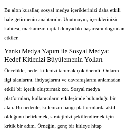
Bu altın kurallar, sosyal medya içeriklerinizi daha etkili
hale getirmenin anahtarıdır. Unutmayın, içeriklerinizin
kalitesi, markanızın dijital dünyadaki başarısını doğrudan
etkiler.
Yankı Medya Yapım ile Sosyal Medya:
Hedef Kitlenizi Büyülemenin Yolları
Öncelikle, hedef kitlenizi tanımak çok önemli. Onların
ilgi alanlarını, ihtiyaçlarını ve davranışlarını anlamadan
etkili bir içerik oluşturmak zor. Sosyal medya
platformları, kullanıcıların etkileşimde bulunduğu bir
alan. Bu nedenle, kitlenizin hangi platformlarda aktif
olduğunu belirlemek, stratejinizi şekillendirmek için
kritik bir adım. Örneğin, genç bir kitleye hitap