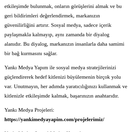
etkileşimde bulunmak, onların görüşlerini almak ve bu
geri bildirimleri değerlendirmek, markanızın
güvenilirliğini artırır. Sosyal medya, sadece içerik
paylaşmakla kalmayıp, aynı zamanda bir diyalog
alanıdır. Bu diyalog, markanızın insanlarla daha samimi
bir bağ kurmasını sağlar.
Yankı Medya Yapım ile sosyal medya stratejilerinizi
güçlendirerek hedef kitlenizi büyülemenin birçok yolu
var. Unutmayın, her adımda yaratıcılığınızı kullanmak ve
kitlenizle etkileşimde kalmak, başarınızın anahtarıdır.
Yankı Medya Projeleri:
https://yankimedyayapim.com/projelerimiz/