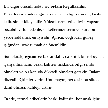
Bir diğer önemli nokta ise
ortam koşullarıdır
.
Etiketlerinizi sakladığınız yerin sıcaklığı ve nemi, baskı
kalitesini etkileyebilir. Yüksek nem, etiketlerin yapısını
bozabilir. Bu nedenle, etiketlerinizi serin ve kuru bir
yerde saklamak en iyisidir. Ayrıca, doğrudan güneş
ışığından uzak tutmak da önemlidir.
Son olarak,
eğitim ve farkındalık
da kritik bir rol oynar.
Çalışanlarınızın, baskı kalitesi hakkında bilgi sahibi
olmaları ve bu konuda dikkatli olmaları gerekir. Onlara
düzenli eğitimler verin. Unutmayın, herkesin bu sürece
dahil olması, kaliteyi artırır.
Özetle, termal etiketlerin baskı kalitesini korumak için: