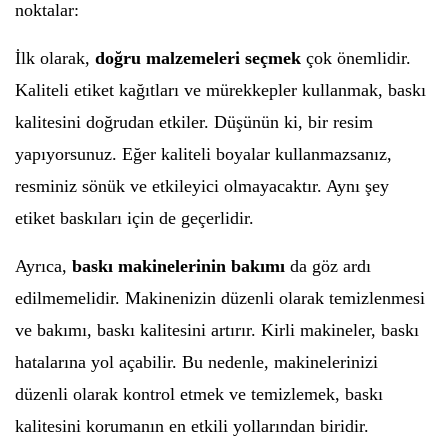
noktalar:
İlk olarak,
doğru malzemeleri seçmek
çok önemlidir.
Kaliteli etiket kağıtları ve mürekkepler kullanmak, baskı
kalitesini doğrudan etkiler. Düşünün ki, bir resim
yapıyorsunuz. Eğer kaliteli boyalar kullanmazsanız,
resminiz sönük ve etkileyici olmayacaktır. Aynı şey
etiket baskıları için de geçerlidir.
Ayrıca,
baskı makinelerinin bakımı
da göz ardı
edilmemelidir. Makinenizin düzenli olarak temizlenmesi
ve bakımı, baskı kalitesini artırır. Kirli makineler, baskı
hatalarına yol açabilir. Bu nedenle, makinelerinizi
düzenli olarak kontrol etmek ve temizlemek, baskı
kalitesini korumanın en etkili yollarından biridir.