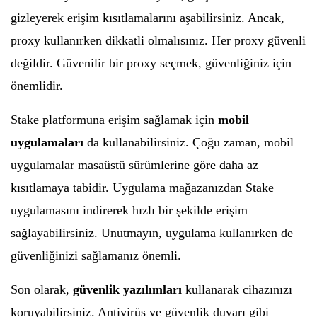
gizleyerek erişim kısıtlamalarını aşabilirsiniz. Ancak,
proxy kullanırken dikkatli olmalısınız. Her proxy güvenli
değildir. Güvenilir bir proxy seçmek, güvenliğiniz için
önemlidir.
Stake platformuna erişim sağlamak için
mobil
uygulamaları
da kullanabilirsiniz. Çoğu zaman, mobil
uygulamalar masaüstü sürümlerine göre daha az
kısıtlamaya tabidir. Uygulama mağazanızdan Stake
uygulamasını indirerek hızlı bir şekilde erişim
sağlayabilirsiniz. Unutmayın, uygulama kullanırken de
güvenliğinizi sağlamanız önemli.
Son olarak,
güvenlik yazılımları
kullanarak cihazınızı
koruyabilirsiniz. Antivirüs ve güvenlik duvarı gibi