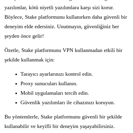
yazılımlar, kötü niyetli yazılımlara karşı sizi korur.
Böylece, Stake platformunu kullanırken daha güvenli bir
deneyim elde edersiniz. Unutmayın, güvenliğiniz her
şeyden önce gelir!
Özetle, Stake platformunu VPN kullanmadan etkili bir
şekilde kullanmak için:
Tarayıcı ayarlarınızı kontrol edin.
Proxy sunucuları kullanın.
Mobil uygulamaları tercih edin.
Güvenlik yazılımları ile cihazınızı koruyun.
Bu yöntemlerle, Stake platformunu güvenli bir şekilde
kullanabilir ve keyifli bir deneyim yaşayabilirsiniz.