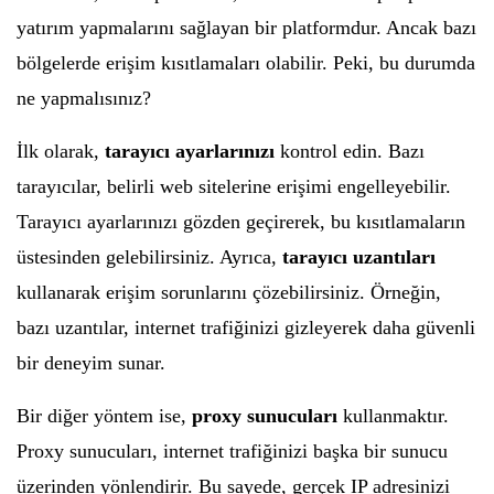
yatırım yapmalarını sağlayan bir platformdur. Ancak bazı
bölgelerde erişim kısıtlamaları olabilir. Peki, bu durumda
ne yapmalısınız?
İlk olarak,
tarayıcı ayarlarınızı
kontrol edin. Bazı
tarayıcılar, belirli web sitelerine erişimi engelleyebilir.
Tarayıcı ayarlarınızı gözden geçirerek, bu kısıtlamaların
üstesinden gelebilirsiniz. Ayrıca,
tarayıcı uzantıları
kullanarak erişim sorunlarını çözebilirsiniz. Örneğin,
bazı uzantılar, internet trafiğinizi gizleyerek daha güvenli
bir deneyim sunar.
Bir diğer yöntem ise,
proxy sunucuları
kullanmaktır.
Proxy sunucuları, internet trafiğinizi başka bir sunucu
üzerinden yönlendirir. Bu sayede, gerçek IP adresinizi