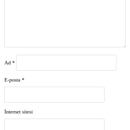
Ad
*
E-posta
*
İnternet sitesi