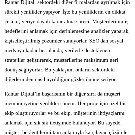
Rantar Dijital, sektördeki diğer firmalardan ayrılmak için
sürekli yenilikler yapıyor. İşte bu yeniliklerin en dikkat
çekeni, veriye dayalı karar alma süreci. Müşterilerinin iş
hedeflerini anlamak için derinlemesine analizler yaparak,
kişiselleştirilmiş çözümler sunuyorlar. SEO'dan sosyal
medyaya kadar her alanda, verilerle desteklenen
stratejiler geliştirerek, müşterilerine maksimum geri
dönüş sağlıyorlar. Bu yaklaşım, onların sektördeki
diğerlerinden nasıl ayrıldığını gözler önüne seriyor.
Rantar Dijital’in başarısının bir diğer sırrı da müşteri
memnuniyetine verdikleri önem. Her proje için özel bir
ekip oluşturuyorlar ve bu ekip, müşterinin ihtiyaçlarını
anlamak için sık sık iletişimde bulunuyor. Bu sayede,
müşteri beklentilerini tam anlamıyla karşılayan çözümler