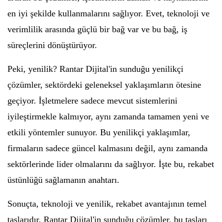
en iyi şekilde kullanmalarını sağlıyor. Evet, teknoloji ve
verimlilik arasında güçlü bir bağ var ve bu bağ, iş
süreçlerini dönüştürüyor.
Peki, yenilik? Rantar Dijital'in sunduğu yenilikçi
çözümler, sektördeki geleneksel yaklaşımların ötesine
geçiyor. İşletmelere sadece mevcut sistemlerini
iyileştirmekle kalmıyor, aynı zamanda tamamen yeni ve
etkili yöntemler sunuyor. Bu yenilikçi yaklaşımlar,
firmaların sadece güncel kalmasını değil, aynı zamanda
sektörlerinde lider olmalarını da sağlıyor. İşte bu, rekabet
üstünlüğü sağlamanın anahtarı.
Sonuçta, teknoloji ve yenilik, rekabet avantajının temel
taşlarıdır. Rantar Dijital'in sunduğu çözümler, bu taşları