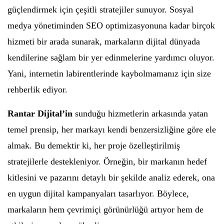
güçlendirmek için çeşitli stratejiler sunuyor. Sosyal
medya yönetiminden SEO optimizasyonuna kadar birçok
hizmeti bir arada sunarak, markaların dijital dünyada
kendilerine sağlam bir yer edinmelerine yardımcı oluyor.
Yani, internetin labirentlerinde kaybolmamanız için size
rehberlik ediyor.
Rantar Dijital’in
sunduğu hizmetlerin arkasında yatan
temel prensip, her markayı kendi benzersizliğine göre ele
almak. Bu demektir ki, her proje özelleştirilmiş
stratejilerle destekleniyor. Örneğin, bir markanın hedef
kitlesini ve pazarını detaylı bir şekilde analiz ederek, ona
en uygun dijital kampanyaları tasarlıyor. Böylece,
markaların hem çevrimiçi görünürlüğü artıyor hem de