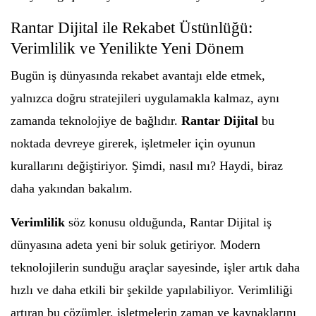
Rantar Dijital ile Rekabet Üstünlüğü:
Verimlilik ve Yenilikte Yeni Dönem
Bugün iş dünyasında rekabet avantajı elde etmek,
yalnızca doğru stratejileri uygulamakla kalmaz, aynı
zamanda teknolojiye de bağlıdır.
Rantar Dijital
bu
noktada devreye girerek, işletmeler için oyunun
kurallarını değiştiriyor. Şimdi, nasıl mı? Haydi, biraz
daha yakından bakalım.
Verimlilik
söz konusu olduğunda, Rantar Dijital iş
dünyasına adeta yeni bir soluk getiriyor. Modern
teknolojilerin sunduğu araçlar sayesinde, işler artık daha
hızlı ve daha etkili bir şekilde yapılabiliyor. Verimliliği
artıran bu çözümler, işletmelerin zaman ve kaynaklarını