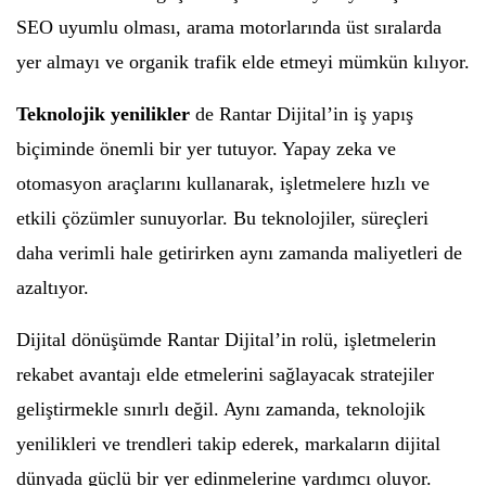
SEO uyumlu olması, arama motorlarında üst sıralarda
yer almayı ve organik trafik elde etmeyi mümkün kılıyor.
Teknolojik yenilikler
de Rantar Dijital’in iş yapış
biçiminde önemli bir yer tutuyor. Yapay zeka ve
otomasyon araçlarını kullanarak, işletmelere hızlı ve
etkili çözümler sunuyorlar. Bu teknolojiler, süreçleri
daha verimli hale getirirken aynı zamanda maliyetleri de
azaltıyor.
Dijital dönüşümde Rantar Dijital’in rolü, işletmelerin
rekabet avantajı elde etmelerini sağlayacak stratejiler
geliştirmekle sınırlı değil. Aynı zamanda, teknolojik
yenilikleri ve trendleri takip ederek, markaların dijital
dünyada güçlü bir yer edinmelerine yardımcı oluyor.