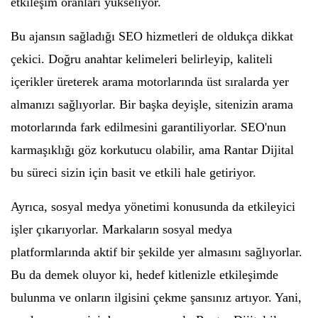
etkileşim oranları yükseliyor.
Bu ajansın sağladığı SEO hizmetleri de oldukça dikkat
çekici. Doğru anahtar kelimeleri belirleyip, kaliteli
içerikler üreterek arama motorlarında üst sıralarda yer
almanızı sağlıyorlar. Bir başka deyişle, sitenizin arama
motorlarında fark edilmesini garantiliyorlar. SEO'nun
karmaşıklığı göz korkutucu olabilir, ama Rantar Dijital
bu süreci sizin için basit ve etkili hale getiriyor.
Ayrıca, sosyal medya yönetimi konusunda da etkileyici
işler çıkarıyorlar. Markaların sosyal medya
platformlarında aktif bir şekilde yer almasını sağlıyorlar.
Bu da demek oluyor ki, hedef kitlenizle etkileşimde
bulunma ve onların ilgisini çekme şansınız artıyor. Yani,