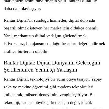
markanızın sesini duyurmanın yolu Rantar Dijital ile
daha da kolaylaşıyor.
Rantar Dijital’in sunduğu hizmetler, dijital dünyada
başarılı olmak isteyen her marka için oldukça önemli.
Yani, markanızın dijital varlığını güçlendirmek
istiyorsanız, bu ajansın sunduğu fırsatları değerlendirmek
akıllıca bir tercih olabilir.
Rantar Dijital: Dijital Dünyanın Geleceğini
Şekillendiren Yenilikçi Yaklaşım
Rantar Dijital, teknolojiyi bir adım öteye taşıyor. Yapay
zeka ve makine öğrenimi gibi modern teknolojileri
kullanarak, müşteri deneyimini zenginleştiriyor. Bu
teknoloji, sadece büyük şirketler için değil, küçük