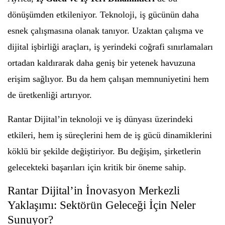
dönüşümden etkileniyor. Teknoloji, iş gücünün daha
esnek çalışmasına olanak tanıyor. Uzaktan çalışma ve
dijital işbirliği araçları, iş yerindeki coğrafi sınırlamaları
ortadan kaldırarak daha geniş bir yetenek havuzuna
erişim sağlıyor. Bu da hem çalışan memnuniyetini hem
de üretkenliği artırıyor.
Rantar Dijital’in teknoloji ve iş dünyası üzerindeki
etkileri, hem iş süreçlerini hem de iş gücü dinamiklerini
köklü bir şekilde değiştiriyor. Bu değişim, şirketlerin
gelecekteki başarıları için kritik bir öneme sahip.
Rantar Dijital’in İnovasyon Merkezli
Yaklaşımı: Sektörün Geleceği İçin Neler
Sunuyor?