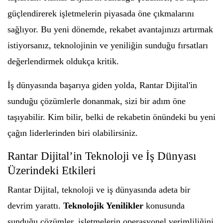
güçlendirerek işletmelerin piyasada öne çıkmalarını
sağlıyor. Bu yeni dönemde, rekabet avantajınızı artırmak
istiyorsanız, teknolojinin ve yeniliğin sunduğu fırsatları
değerlendirmek oldukça kritik.
İş dünyasında başarıya giden yolda, Rantar Dijital'in
sunduğu çözümlerle donanmak, sizi bir adım öne
taşıyabilir. Kim bilir, belki de rekabetin önündeki bu yeni
çağın liderlerinden biri olabilirsiniz.
Rantar Dijital’in Teknoloji ve İş Dünyası
Üzerindeki Etkileri
Rantar Dijital, teknoloji ve iş dünyasında adeta bir
devrim yarattı.
Teknolojik Yenilikler
konusunda
sunduğu çözümler, işletmelerin operasyonel verimliliğini