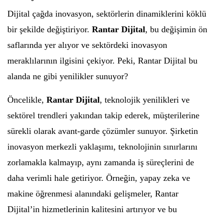
Dijital çağda inovasyon, sektörlerin dinamiklerini köklü
bir şekilde değiştiriyor.
Rantar Dijital
, bu değişimin ön
saflarında yer alıyor ve sektördeki inovasyon
meraklılarının ilgisini çekiyor. Peki, Rantar Dijital bu
alanda ne gibi yenilikler sunuyor?
Öncelikle,
Rantar Dijital
, teknolojik yenilikleri ve
sektörel trendleri yakından takip ederek, müşterilerine
sürekli olarak avant-garde çözümler sunuyor. Şirketin
inovasyon merkezli yaklaşımı, teknolojinin sınırlarını
zorlamakla kalmayıp, aynı zamanda iş süreçlerini de
daha verimli hale getiriyor. Örneğin, yapay zeka ve
makine öğrenmesi alanındaki gelişmeler, Rantar
Dijital’in hizmetlerinin kalitesini artırıyor ve bu