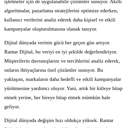
işletmeler için de uygulanabilir çözümler sunuyor. Akıllı
algoritmalar, pazarlama stratejilerini optimize ederken,
kullanıcı verilerini analiz ederek daha kişisel ve etkili
kampanyalar oluşturulmasına olanak tanıyor.
Dijital dünyada verinin gücü her geçen gün artıyor.
Rantar Dijital, bu veriyi en iyi şekilde değerlendiriyor.
Müşterilerin davranışlarını ve tercihlerini analiz ederek,
onların ihtiyaçlarına özel çözümler sunuyor. Bu
yaklaşım, markaların daha hedefli ve etkili kampanyalar
yürütmesine yardımcı oluyor. Yani, artık bir kitleye hitap
etmek yerine, her bireye hitap etmek mümkün hale
geliyor.
Dijital dünyada değişim hızı oldukça yüksek. Rantar