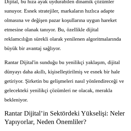
Dijital, bu hıza ayak uydurabilen dinamik çözümler
sunuyor. Esnek stratejiler, markaların hızlıca adapte
olmasına ve değişen pazar koşullarına uygun hareket
etmesine olanak tanıyor. Bu, özellikle dijital
reklamcılığın sürekli olarak yenilenen algoritmalarında
büyük bir avantaj sağlıyor.
Rantar Dijital'in sunduğu bu yenilikçi yaklaşım, dijital
dünyayı daha akıllı, kişiselleştirilmiş ve esnek bir hale
getiriyor. Şirketin bu gelişmeleri nasıl yönlendireceği ve
gelecekteki yenilikçi çözümleri ne olacak, merakla
bekleniyor.
Rantar Dijital’in Sektördeki Yükselişi: Neler
Yapıyorlar, Neden Önemliler?