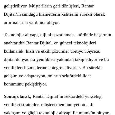
geliştiriliyor. Müşterilerin geri dönüşleri, Rantar
Dijital’in sunduğu hizmetlerin kalitesini sürekli olarak
artırmalarına yardımcı oluyor.
Teknolojik altyapı, dijital pazarlama sektöründe başarının
anahtarıdır. Rantar Dijital, en güncel teknolojileri
kullanarak, hızlı ve etkili çözümler üretiyor. Ayrıca,
dijital dünyadaki yenilikleri yakından takip ediyor ve bu
yenilikleri hizmetlerine entegre ediyorlar. Bu sürekli
gelişim ve adaptasyon, onların sektördeki lider
konumunu pekiştiriyor.
Sonuç olarak
, Rantar Dijital’in sektördeki yükselişi,
yenilikçi stratejiler, müşteri memnuniyeti odaklı
yaklaşım ve güçlü teknolojik altyapı ile mümkün oluyor.