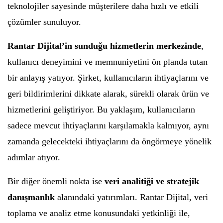
teknolojiler sayesinde müşterilere daha hızlı ve etkili
çözümler sunuluyor.
Rantar Dijital’in sunduğu hizmetlerin merkezinde
,
kullanıcı deneyimini ve memnuniyetini ön planda tutan
bir anlayış yatıyor. Şirket, kullanıcıların ihtiyaçlarını ve
geri bildirimlerini dikkate alarak, sürekli olarak ürün ve
hizmetlerini geliştiriyor. Bu yaklaşım, kullanıcıların
sadece mevcut ihtiyaçlarını karşılamakla kalmıyor, aynı
zamanda gelecekteki ihtiyaçlarını da öngörmeye yönelik
adımlar atıyor.
Bir diğer önemli nokta ise
veri analitiği ve stratejik
danışmanlık
alanındaki yatırımları. Rantar Dijital, veri
toplama ve analiz etme konusundaki yetkinliği ile,