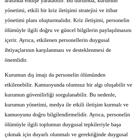
arasında endişe yaratabilir. Bu durumda, kurumun
yönetimi, etkili bir kriz iletişimi stratejisi ve itibar
yönetimi planı oluşturmalıdır. Kriz iletişimi, personelin
ölümüyle ilgili doğru ve güncel bilgilerin paylaşılmasını
içerir. Ayrıca, etkilenen personellerin duygusal
ihtiyaçlarının karşılanması ve desteklenmesi de
önemlidir.
Kurumun dış imajı da personelin ölümünden
etkilenebilir. Kamuoyunda olumsuz bir algı oluşabilir ve
kurumun güvenilirliği sorgulanabilir. Bu nedenle,
kurumun yönetimi, medya ile etkili iletişim kurmalı ve
kamuoyunu doğru bilgilendirmelidir. Ayrıca, personelin
ölümüyle ilgili toplumun duygusal tepkileriyle başa
çıkmak için duyarlı olunmalı ve gerektiğinde duygusal