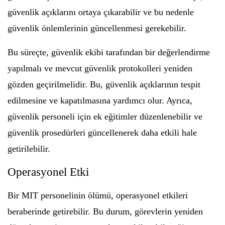
güvenlik açıklarını ortaya çıkarabilir ve bu nedenle
güvenlik önlemlerinin güncellenmesi gerekebilir.
Bu süreçte, güvenlik ekibi tarafından bir değerlendirme
yapılmalı ve mevcut güvenlik protokolleri yeniden
gözden geçirilmelidir. Bu, güvenlik açıklarının tespit
edilmesine ve kapatılmasına yardımcı olur. Ayrıca,
güvenlik personeli için ek eğitimler düzenlenebilir ve
güvenlik prosedürleri güncellenerek daha etkili hale
getirilebilir.
Operasyonel Etki
Bir MIT personelinin ölümü, operasyonel etkileri
beraberinde getirebilir. Bu durum, görevlerin yeniden