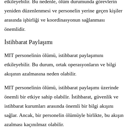
etkileyebilir. Bu nedenle, ölüm durumunda görevlerin
yeniden düzenlenmesi ve personelin yerine geçen kişiler
arasında işbirliği ve koordinasyonun sağlanması
önemlidir.
İstihbarat Paylaşımı
MIT personelinin ölümü, istihbarat paylaşımını
etkileyebilir. Bu durum, ortak operasyonların ve bilgi
akışının azalmasına neden olabilir.
MIT personelinin ölümü, istihbarat paylaşımı üzerinde
önemli bir etkiye sahip olabilir. İstihbarat, güvenlik ve
istihbarat kurumları arasında önemli bir bilgi akışını
sağlar. Ancak, bir personelin ölümüyle birlikte, bu akışın
azalması kaçınılmaz olabilir.