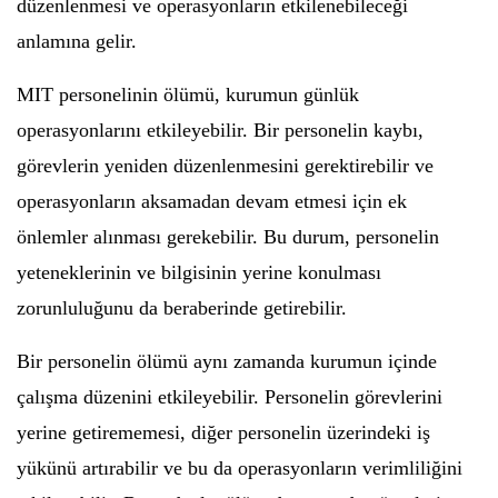
düzenlenmesi ve operasyonların etkilenebileceği
anlamına gelir.
MIT personelinin ölümü, kurumun günlük
operasyonlarını etkileyebilir. Bir personelin kaybı,
görevlerin yeniden düzenlenmesini gerektirebilir ve
operasyonların aksamadan devam etmesi için ek
önlemler alınması gerekebilir. Bu durum, personelin
yeteneklerinin ve bilgisinin yerine konulması
zorunluluğunu da beraberinde getirebilir.
Bir personelin ölümü aynı zamanda kurumun içinde
çalışma düzenini etkileyebilir. Personelin görevlerini
yerine getirememesi, diğer personelin üzerindeki iş
yükünü artırabilir ve bu da operasyonların verimliliğini