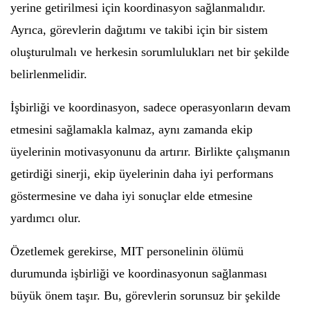
yerine getirilmesi için koordinasyon sağlanmalıdır.
Ayrıca, görevlerin dağıtımı ve takibi için bir sistem
oluşturulmalı ve herkesin sorumlulukları net bir şekilde
belirlenmelidir.
İşbirliği ve koordinasyon, sadece operasyonların devam
etmesini sağlamakla kalmaz, aynı zamanda ekip
üyelerinin motivasyonunu da artırır. Birlikte çalışmanın
getirdiği sinerji, ekip üyelerinin daha iyi performans
göstermesine ve daha iyi sonuçlar elde etmesine
yardımcı olur.
Özetlemek gerekirse, MIT personelinin ölümü
durumunda işbirliği ve koordinasyonun sağlanması
büyük önem taşır. Bu, görevlerin sorunsuz bir şekilde