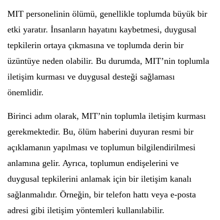
MIT personelinin ölümü, genellikle toplumda büyük bir
etki yaratır. İnsanların hayatını kaybetmesi, duygusal
tepkilerin ortaya çıkmasına ve toplumda derin bir
üzüntüye neden olabilir. Bu durumda, MIT’nin toplumla
iletişim kurması ve duygusal desteği sağlaması
önemlidir.
Birinci adım olarak, MIT’nin toplumla iletişim kurması
gerekmektedir. Bu, ölüm haberini duyuran resmi bir
açıklamanın yapılması ve toplumun bilgilendirilmesi
anlamına gelir. Ayrıca, toplumun endişelerini ve
duygusal tepkilerini anlamak için bir iletişim kanalı
sağlanmalıdır. Örneğin, bir telefon hattı veya e-posta
adresi gibi iletişim yöntemleri kullanılabilir.