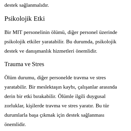
destek sağlanmalıdır.
Psikolojik Etki
Bir MIT personelinin ölümü, diğer personel üzerinde
psikolojik etkiler yaratabilir. Bu durumda, psikolojik
destek ve danışmanlık hizmetleri önemlidir.
Trauma ve Stres
Ölüm durumu, diğer personelde travma ve stres
yaratabilir. Bir meslektaşın kaybı, çalışanlar arasında
derin bir etki bırakabilir. Ölümle ilgili duygusal
zorluklar, kişilerde travma ve stres yaratır. Bu tür
durumlarla başa çıkmak için destek sağlanması
önemlidir.