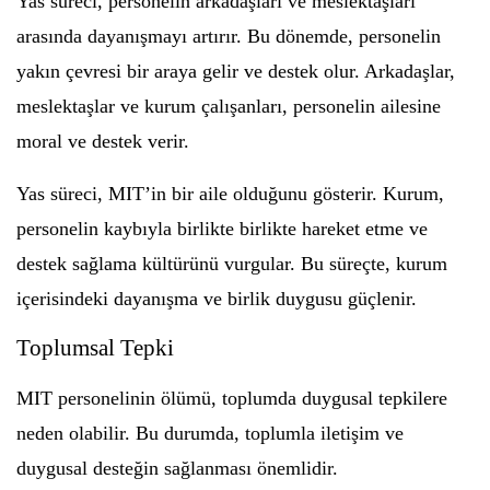
Yas süreci, personelin arkadaşları ve meslektaşları
arasında dayanışmayı artırır. Bu dönemde, personelin
yakın çevresi bir araya gelir ve destek olur. Arkadaşlar,
meslektaşlar ve kurum çalışanları, personelin ailesine
moral ve destek verir.
Yas süreci, MIT’in bir aile olduğunu gösterir. Kurum,
personelin kaybıyla birlikte birlikte hareket etme ve
destek sağlama kültürünü vurgular. Bu süreçte, kurum
içerisindeki dayanışma ve birlik duygusu güçlenir.
Toplumsal Tepki
MIT personelinin ölümü, toplumda duygusal tepkilere
neden olabilir. Bu durumda, toplumla iletişim ve
duygusal desteğin sağlanması önemlidir.