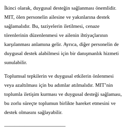
İkinci olarak, duygusal desteğin sağlanması önemlidir.
MIT, ölen personelin ailesine ve yakınlarına destek
sağlamalıdır. Bu, taziyelerin iletilmesi, cenaze
törenlerinin düzenlenmesi ve ailenin ihtiyaçlarının
karşılanması anlamına gelir. Ayrıca, diğer personelin de
duygusal destek alabilmesi için bir danışmanlık hizmeti
sunulabilir.
Toplumsal tepkilerin ve duygusal etkilerin önlenmesi
veya azaltılması için bu adımlar atılmalıdır. MIT’nin
toplumla iletişim kurması ve duygusal desteği sağlaması,
bu zorlu süreçte toplumun birlikte hareket etmesini ve
destek olmasını sağlayabilir.
————————————