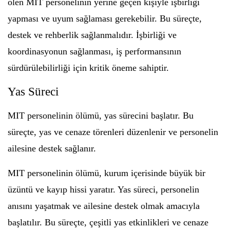
ölen MIT personelinin yerine geçen kişiyle işbirliği
yapması ve uyum sağlaması gerekebilir. Bu süreçte,
destek ve rehberlik sağlanmalıdır. İşbirliği ve
koordinasyonun sağlanması, iş performansının
sürdürülebilirliği için kritik öneme sahiptir.
Yas Süreci
MIT personelinin ölümü, yas sürecini başlatır. Bu
süreçte, yas ve cenaze törenleri düzenlenir ve personelin
ailesine destek sağlanır.
MIT personelinin ölümü, kurum içerisinde büyük bir
üzüntü ve kayıp hissi yaratır. Yas süreci, personelin
anısını yaşatmak ve ailesine destek olmak amacıyla
başlatılır. Bu süreçte, çeşitli yas etkinlikleri ve cenaze