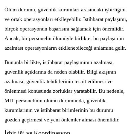
Ölüm durumu, güvenlik kurumları arasındaki işbirliğini
ve ortak operasyonları etkileyebilir. İstihbarat paylaşımı,
birçok operasyonun başarısını sağlamak için önemlidir.
Ancak, bir personelin ölümüyle birlikte, bu paylaşımın
azalması operasyonların etkilenebileceği anlamına gelir.
Bununla birlikte, istihbarat paylaşımının azalması,
güvenlik açıklarına da neden olabilir. Bilgi akışının
azalması, güvenlik tehditlerinin tespit edilmesi ve
önlenmesi konusunda zorluklar yaratabilir. Bu nedenle,
MIT personelinin ölümü durumunda, güvenlik
kurumlarının ve istihbarat birimlerinin bu durumu
gözden geçirmesi ve yeni önlemler alması önemlidir.
İşbirliği ve Koordinasyon