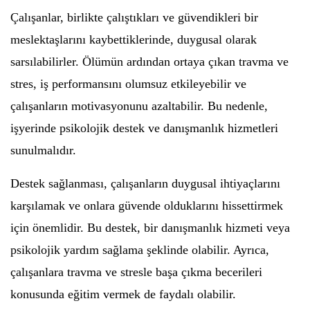
Çalışanlar, birlikte çalıştıkları ve güvendikleri bir
meslektaşlarını kaybettiklerinde, duygusal olarak
sarsılabilirler. Ölümün ardından ortaya çıkan travma ve
stres, iş performansını olumsuz etkileyebilir ve
çalışanların motivasyonunu azaltabilir. Bu nedenle,
işyerinde psikolojik destek ve danışmanlık hizmetleri
sunulmalıdır.
Destek sağlanması, çalışanların duygusal ihtiyaçlarını
karşılamak ve onlara güvende olduklarını hissettirmek
için önemlidir. Bu destek, bir danışmanlık hizmeti veya
psikolojik yardım sağlama şeklinde olabilir. Ayrıca,
çalışanlara travma ve stresle başa çıkma becerileri
konusunda eğitim vermek de faydalı olabilir.