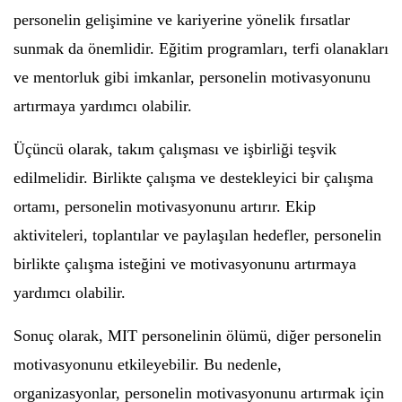
personelin gelişimine ve kariyerine yönelik fırsatlar
sunmak da önemlidir. Eğitim programları, terfi olanakları
ve mentorluk gibi imkanlar, personelin motivasyonunu
artırmaya yardımcı olabilir.
Üçüncü olarak, takım çalışması ve işbirliği teşvik
edilmelidir. Birlikte çalışma ve destekleyici bir çalışma
ortamı, personelin motivasyonunu artırır. Ekip
aktiviteleri, toplantılar ve paylaşılan hedefler, personelin
birlikte çalışma isteğini ve motivasyonunu artırmaya
yardımcı olabilir.
Sonuç olarak, MIT personelinin ölümü, diğer personelin
motivasyonunu etkileyebilir. Bu nedenle,
organizasyonlar, personelin motivasyonunu artırmak için