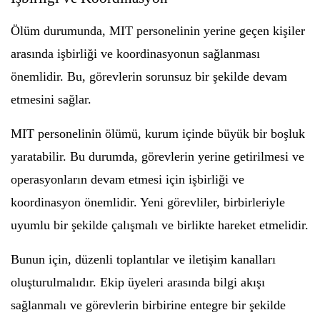
Ölüm durumunda, MIT personelinin yerine geçen kişiler
arasında işbirliği ve koordinasyonun sağlanması
önemlidir. Bu, görevlerin sorunsuz bir şekilde devam
etmesini sağlar.
MIT personelinin ölümü, kurum içinde büyük bir boşluk
yaratabilir. Bu durumda, görevlerin yerine getirilmesi ve
operasyonların devam etmesi için işbirliği ve
koordinasyon önemlidir. Yeni görevliler, birbirleriyle
uyumlu bir şekilde çalışmalı ve birlikte hareket etmelidir.
Bunun için, düzenli toplantılar ve iletişim kanalları
oluşturulmalıdır. Ekip üyeleri arasında bilgi akışı
sağlanmalı ve görevlerin birbirine entegre bir şekilde