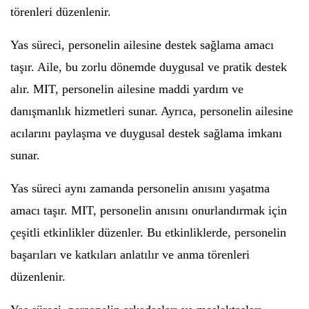
törenleri düzenlenir.
Yas süreci, personelin ailesine destek sağlama amacı
taşır. Aile, bu zorlu dönemde duygusal ve pratik destek
alır. MIT, personelin ailesine maddi yardım ve
danışmanlık hizmetleri sunar. Ayrıca, personelin ailesine
acılarını paylaşma ve duygusal destek sağlama imkanı
sunar.
Yas süreci aynı zamanda personelin anısını yaşatma
amacı taşır. MIT, personelin anısını onurlandırmak için
çeşitli etkinlikler düzenler. Bu etkinliklerde, personelin
başarıları ve katkıları anlatılır ve anma törenleri
düzenlenir.