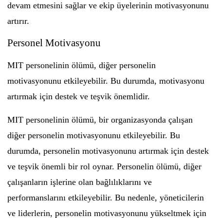
devam etmesini sağlar ve ekip üyelerinin motivasyonunu
artırır.
Personel Motivasyonu
MIT personelinin ölümü, diğer personelin
motivasyonunu etkileyebilir. Bu durumda, motivasyonu
artırmak için destek ve teşvik önemlidir.
MIT personelinin ölümü, bir organizasyonda çalışan
diğer personelin motivasyonunu etkileyebilir. Bu
durumda, personelin motivasyonunu artırmak için destek
ve teşvik önemli bir rol oynar. Personelin ölümü, diğer
çalışanların işlerine olan bağlılıklarını ve
performanslarını etkileyebilir. Bu nedenle, yöneticilerin
ve liderlerin, personelin motivasyonunu yükseltmek için