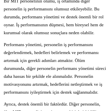
Bir MIT personelinin ölümü, iş ortamında diğer
personelin iş performansını olumsuz etkileyebilir. Bu
durumda, performans yönetimi ve destek önemli bir rol
oynar. İş performansının düşmesi, hem bireysel hem de
kurumsal olarak olumsuz sonuçlara neden olabilir.
Performans yönetimi, personelin iş performansını
değerlendirmek, hedefleri belirlemek ve performansı
artırmak için gerekli adımları atmaktır. Ölüm
durumunda, diğer personelin performans yönetimi süreci
daha hassas bir şekilde ele alınmalıdır. Personelin
motivasyonunu artırmak, hedeflerini netleştirmek ve iş
performansını iyileştirmek için destek sağlanmalıdır.
Ayrıca, destek önemli bir faktördür. Diğer personelin,