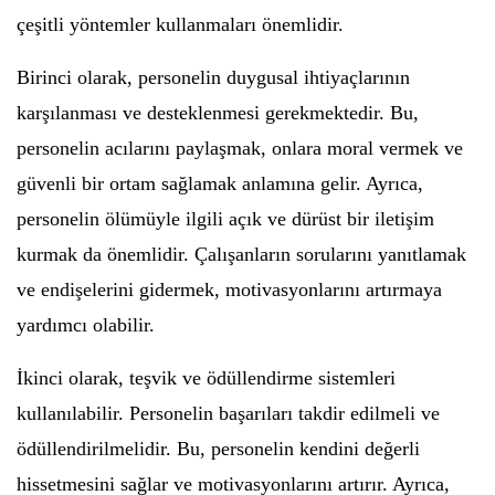
çeşitli yöntemler kullanmaları önemlidir.
Birinci olarak, personelin duygusal ihtiyaçlarının
karşılanması ve desteklenmesi gerekmektedir. Bu,
personelin acılarını paylaşmak, onlara moral vermek ve
güvenli bir ortam sağlamak anlamına gelir. Ayrıca,
personelin ölümüyle ilgili açık ve dürüst bir iletişim
kurmak da önemlidir. Çalışanların sorularını yanıtlamak
ve endişelerini gidermek, motivasyonlarını artırmaya
yardımcı olabilir.
İkinci olarak, teşvik ve ödüllendirme sistemleri
kullanılabilir. Personelin başarıları takdir edilmeli ve
ödüllendirilmelidir. Bu, personelin kendini değerli
hissetmesini sağlar ve motivasyonlarını artırır. Ayrıca,