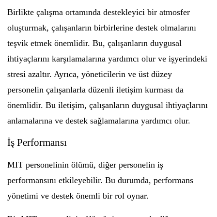
Birlikte çalışma ortamında destekleyici bir atmosfer
oluşturmak, çalışanların birbirlerine destek olmalarını
teşvik etmek önemlidir. Bu, çalışanların duygusal
ihtiyaçlarını karşılamalarına yardımcı olur ve işyerindeki
stresi azaltır. Ayrıca, yöneticilerin ve üst düzey
personelin çalışanlarla düzenli iletişim kurması da
önemlidir. Bu iletişim, çalışanların duygusal ihtiyaçlarını
anlamalarına ve destek sağlamalarına yardımcı olur.
İş Performansı
MIT personelinin ölümü, diğer personelin iş
performansını etkileyebilir. Bu durumda, performans
yönetimi ve destek önemli bir rol oynar.