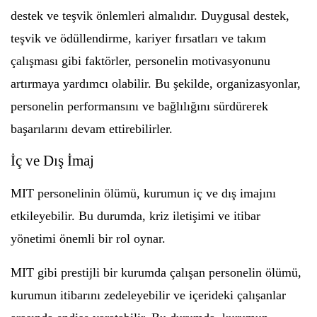
destek ve teşvik önlemleri almalıdır. Duygusal destek,
teşvik ve ödüllendirme, kariyer fırsatları ve takım
çalışması gibi faktörler, personelin motivasyonunu
artırmaya yardımcı olabilir. Bu şekilde, organizasyonlar,
personelin performansını ve bağlılığını sürdürerek
başarılarını devam ettirebilirler.
İç ve Dış İmaj
MIT personelinin ölümü, kurumun iç ve dış imajını
etkileyebilir. Bu durumda, kriz iletişimi ve itibar
yönetimi önemli bir rol oynar.
MIT gibi prestijli bir kurumda çalışan personelin ölümü,
kurumun itibarını zedeleyebilir ve içerideki çalışanlar