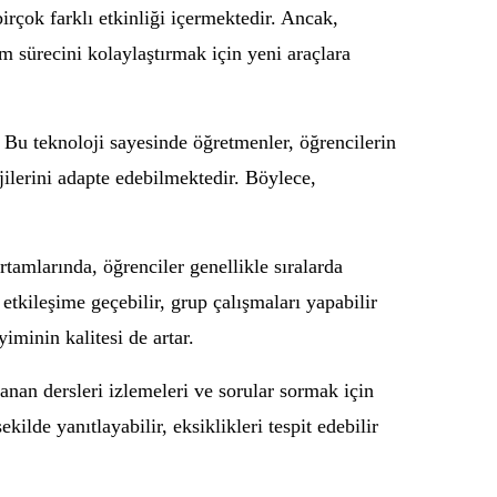
irçok farklı etkinliği içermektedir. Ancak,
m sürecini kolaylaştırmak için yeni araçlara
 Bu teknoloji sayesinde öğretmenler, öğrencilerin
ejilerini adapte edebilmektedir. Böylece,
rtamlarında, öğrenciler genellikle sıralarda
etkileşime geçebilir, grup çalışmaları yapabilir
yiminin kalitesi de artar.
lanan dersleri izlemeleri ve sorular sormak için
ilde yanıtlayabilir, eksiklikleri tespit edebilir