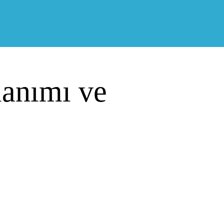
lanımı ve