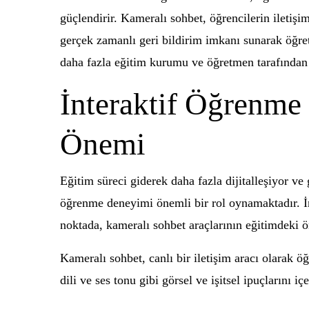
güçlendirir. Kameralı sohbet, öğrencilerin iletişim
gerçek zamanlı geri bildirim imkanı sunarak öğret
daha fazla eğitim kurumu ve öğretmen tarafından k
İnteraktif Öğrenme
Önemi
Eğitim süreci giderek daha fazla dijitalleşiyor ve
öğrenme deneyimi önemli bir rol oynamaktadır. İnt
noktada, kameralı sohbet araçlarının eğitimdeki ö
Kameralı sohbet, canlı bir iletişim aracı olarak öğ
dili ve ses tonu gibi görsel ve işitsel ipuçlarını 