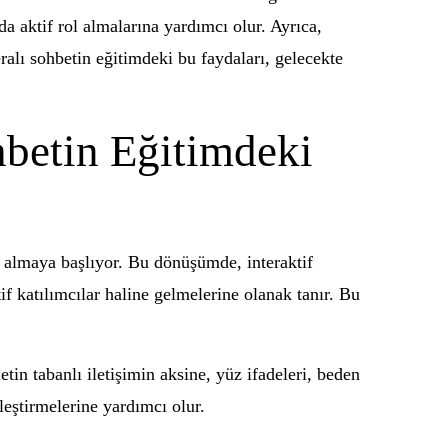
da aktif rol almalarına yardımcı olur. Ayrıca,
alı sohbetin eğitimdeki bu faydaları, gelecekte
betin Eğitimdeki
rı almaya başlıyor. Bu dönüşümde, interaktif
f katılımcılar haline gelmelerine olanak tanır. Bu
etin tabanlı iletişimin aksine, yüz ifadeleri, beden
lleştirmelerine yardımcı olur.