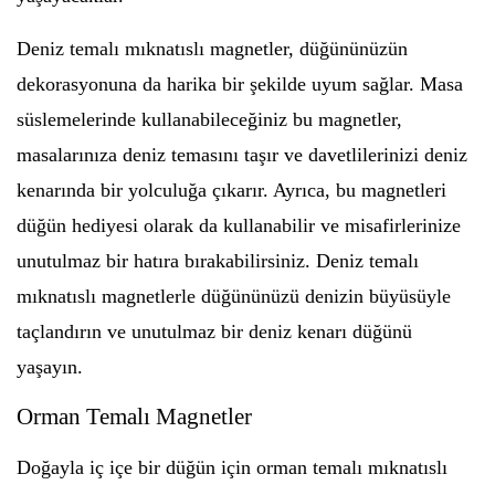
Deniz temalı mıknatıslı magnetler, düğününüzün
dekorasyonuna da harika bir şekilde uyum sağlar. Masa
süslemelerinde kullanabileceğiniz bu magnetler,
masalarınıza deniz temasını taşır ve davetlilerinizi deniz
kenarında bir yolculuğa çıkarır. Ayrıca, bu magnetleri
düğün hediyesi olarak da kullanabilir ve misafirlerinize
unutulmaz bir hatıra bırakabilirsiniz. Deniz temalı
mıknatıslı magnetlerle düğününüzü denizin büyüsüyle
taçlandırın ve unutulmaz bir deniz kenarı düğünü
yaşayın.
Orman Temalı Magnetler
Doğayla iç içe bir düğün için orman temalı mıknatıslı