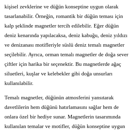
kişisel zevklerine ve düğün konseptine uygun olarak
tasarlanabilir. Örneğin, romantik bir düğün teması için
kalp şeklinde magnetler tercih edilebilir. Eğer düğün
deniz kenarında yapılacaksa, deniz kabuğu, deniz yıldızı
ve denizanası motifleriyle süslü deniz temalı magnetler
seçilebilir. Ayrıca, orman temalı magnetler de doğa sever
çiftler için harika bir seçenektir. Bu magnetlerde ağaç
siluetleri, kuşlar ve kelebekler gibi doğa unsurları
kullanılabilir.
Temalı magnetler, düğünün atmosferini yansıtarak
davetlilerin hem düğünü hatırlamasını sağlar hem de
onlara özel bir hediye sunar. Magnetlerin tasarımında
kullanılan temalar ve motifler, düğün konseptine uygun