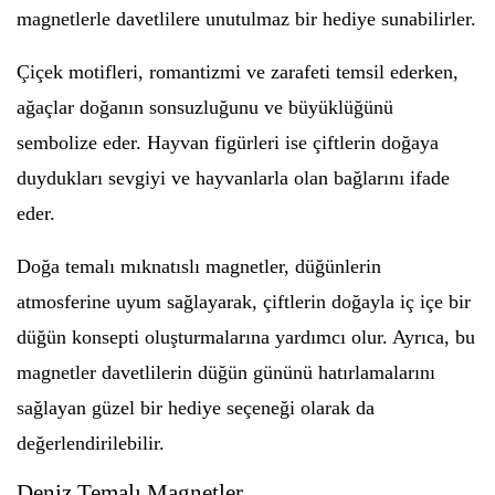
magnetlerle davetlilere unutulmaz bir hediye sunabilirler.
Çiçek motifleri, romantizmi ve zarafeti temsil ederken,
ağaçlar doğanın sonsuzluğunu ve büyüklüğünü
sembolize eder. Hayvan figürleri ise çiftlerin doğaya
duydukları sevgiyi ve hayvanlarla olan bağlarını ifade
eder.
Doğa temalı mıknatıslı magnetler, düğünlerin
atmosferine uyum sağlayarak, çiftlerin doğayla iç içe bir
düğün konsepti oluşturmalarına yardımcı olur. Ayrıca, bu
magnetler davetlilerin düğün gününü hatırlamalarını
sağlayan güzel bir hediye seçeneği olarak da
değerlendirilebilir.
Deniz Temalı Magnetler