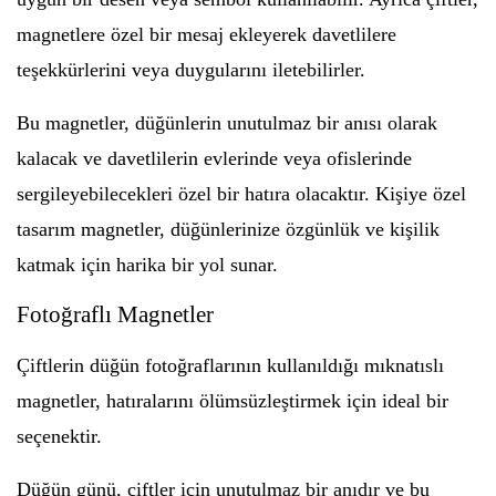
magnetlere özel bir mesaj ekleyerek davetlilere
teşekkürlerini veya duygularını iletebilirler.
Bu magnetler, düğünlerin unutulmaz bir anısı olarak
kalacak ve davetlilerin evlerinde veya ofislerinde
sergileyebilecekleri özel bir hatıra olacaktır. Kişiye özel
tasarım magnetler, düğünlerinize özgünlük ve kişilik
katmak için harika bir yol sunar.
Fotoğraflı Magnetler
Çiftlerin düğün fotoğraflarının kullanıldığı mıknatıslı
magnetler, hatıralarını ölümsüzleştirmek için ideal bir
seçenektir.
Düğün günü, çiftler için unutulmaz bir anıdır ve bu