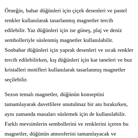
Örneğin, bahar düğünleri için çiçek desenleri ve pastel
renkler kullanılarak tasarlanmış magnetler tercih
edilebilir. Yaz düğünleri için ise güneş, plaj ve deniz
sembolleriyle süslenmiş magnetler kullanılabilir.
Sonbahar düğünleri için yaprak desenleri ve sıcak renkler
tercih edilebilirken, kış düğünleri için kar taneleri ve buz
kristalleri motifleri kullanılarak tasarlanmış magnetler
seçilebilir.
Sezon temalı magnetler, düğünün konseptini
tamamlayarak davetlilere unutulmaz bir anı bırakırken,
aynı zamanda masaları süslemek için de kullanılabilir.
Farklı mevsimlerin sembollerini ve renklerini içeren bu
magnetler, düğünün atmosferini tamamlayacak ve