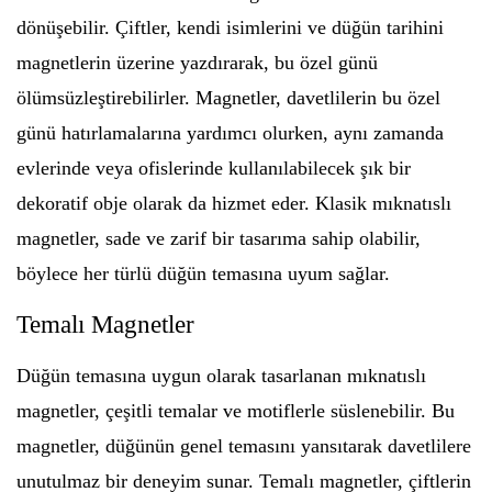
dönüşebilir. Çiftler, kendi isimlerini ve düğün tarihini
magnetlerin üzerine yazdırarak, bu özel günü
ölümsüzleştirebilirler. Magnetler, davetlilerin bu özel
günü hatırlamalarına yardımcı olurken, aynı zamanda
evlerinde veya ofislerinde kullanılabilecek şık bir
dekoratif obje olarak da hizmet eder. Klasik mıknatıslı
magnetler, sade ve zarif bir tasarıma sahip olabilir,
böylece her türlü düğün temasına uyum sağlar.
Temalı Magnetler
Düğün temasına uygun olarak tasarlanan mıknatıslı
magnetler, çeşitli temalar ve motiflerle süslenebilir. Bu
magnetler, düğünün genel temasını yansıtarak davetlilere
unutulmaz bir deneyim sunar. Temalı magnetler, çiftlerin