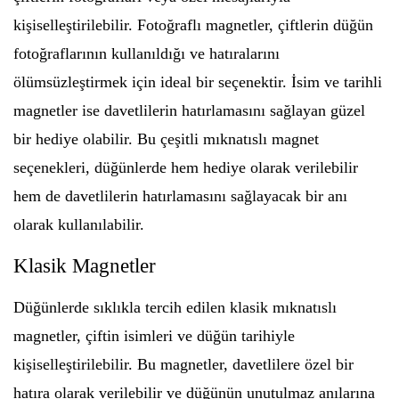
kişiselleştirilebilir. Fotoğraflı magnetler, çiftlerin düğün
fotoğraflarının kullanıldığı ve hatıralarını
ölümsüzleştirmek için ideal bir seçenektir. İsim ve tarihli
magnetler ise davetlilerin hatırlamasını sağlayan güzel
bir hediye olabilir. Bu çeşitli mıknatıslı magnet
seçenekleri, düğünlerde hem hediye olarak verilebilir
hem de davetlilerin hatırlamasını sağlayacak bir anı
olarak kullanılabilir.
Klasik Magnetler
Düğünlerde sıklıkla tercih edilen klasik mıknatıslı
magnetler, çiftin isimleri ve düğün tarihiyle
kişiselleştirilebilir. Bu magnetler, davetlilere özel bir
hatıra olarak verilebilir ve düğünün unutulmaz anılarına