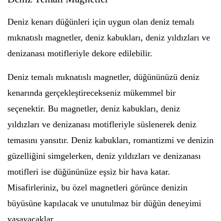
Deniz kenarı düğünleri için uygun olan deniz temalı
mıknatıslı magnetler, deniz kabukları, deniz yıldızları ve
denizanası motifleriyle dekore edilebilir.
Deniz temalı mıknatıslı magnetler, düğününüzü deniz
kenarında gerçekleştirecekseniz mükemmel bir
seçenektir. Bu magnetler, deniz kabukları, deniz
yıldızları ve denizanası motifleriyle süslenerek deniz
temasını yansıtır. Deniz kabukları, romantizmi ve denizin
güzelliğini simgelerken, deniz yıldızları ve denizanası
motifleri ise düğününüze eşsiz bir hava katar.
Misafirleriniz, bu özel magnetleri görünce denizin
büyüsüne kapılacak ve unutulmaz bir düğün deneyimi
yaşayacaklar.