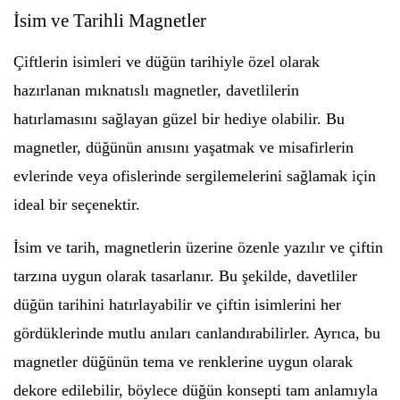
İsim ve Tarihli Magnetler
Çiftlerin isimleri ve düğün tarihiyle özel olarak
hazırlanan mıknatıslı magnetler, davetlilerin
hatırlamasını sağlayan güzel bir hediye olabilir. Bu
magnetler, düğünün anısını yaşatmak ve misafirlerin
evlerinde veya ofislerinde sergilemelerini sağlamak için
ideal bir seçenektir.
İsim ve tarih, magnetlerin üzerine özenle yazılır ve çiftin
tarzına uygun olarak tasarlanır. Bu şekilde, davetliler
düğün tarihini hatırlayabilir ve çiftin isimlerini her
gördüklerinde mutlu anıları canlandırabilirler. Ayrıca, bu
magnetler düğünün tema ve renklerine uygun olarak
dekore edilebilir, böylece düğün konsepti tam anlamıyla