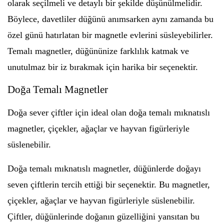
olarak seçilmeli ve detaylı bir şekilde düşünülmelidir.
Böylece, davetliler düğünü anımsarken aynı zamanda bu
özel günü hatırlatan bir magnetle evlerini süsleyebilirler.
Temalı magnetler, düğününize farklılık katmak ve
unutulmaz bir iz bırakmak için harika bir seçenektir.
Doğa Temalı Magnetler
Doğa sever çiftler için ideal olan doğa temalı mıknatıslı
magnetler, çiçekler, ağaçlar ve hayvan figürleriyle
süslenebilir.
Doğa temalı mıknatıslı magnetler, düğünlerde doğayı
seven çiftlerin tercih ettiği bir seçenektir. Bu magnetler,
çiçekler, ağaçlar ve hayvan figürleriyle süslenebilir.
Çiftler, düğünlerinde doğanın güzelliğini yansıtan bu