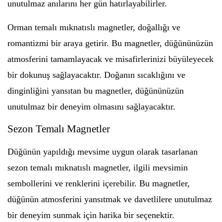
unutulmaz anılarını her gün hatırlayabilirler.
Orman temalı mıknatıslı magnetler, doğallığı ve
romantizmi bir araya getirir. Bu magnetler, düğününüzün
atmosferini tamamlayacak ve misafirlerinizi büyüleyecek
bir dokunuş sağlayacaktır. Doğanın sıcaklığını ve
dinginliğini yansıtan bu magnetler, düğününüzün
unutulmaz bir deneyim olmasını sağlayacaktır.
Sezon Temalı Magnetler
Düğünün yapıldığı mevsime uygun olarak tasarlanan
sezon temalı mıknatıslı magnetler, ilgili mevsimin
sembollerini ve renklerini içerebilir. Bu magnetler,
düğünün atmosferini yansıtmak ve davetlilere unutulmaz
bir deneyim sunmak için harika bir seçenektir.