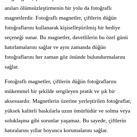
anıları ölümsüzleştirmenin bir yolu da fotoğraflı
magnetlerdir. Fotoğraflı magnetler, çiftlerin düğün
fotoğraflarını kullanarak kişiselleştirilmiş bir hediye
seçeneği sunar. Bu magnetler, davetlilerin bu özel günü
hatırlamalarını sağlar ve aynı zamanda düğün
fotoğraflarını her zaman göz önünde bulundurmalarını
sağlar.
Fotoğraflı magnetler, çiftlerin düğün fotoğraflarını
mükemmel bir şekilde sergileyen pratik ve şık bir
aksesuardır. Magnetlerin üzerine yerleştirilen fotoğraflar,
yüksek kaliteli baskılarla uzun ömürlüdür ve solma veya
soluklaşma gibi sorunlar yaşamaz. Bu sayede, çiftlerin
hatıralarını yıllar boyunca korumalarını sağlar.