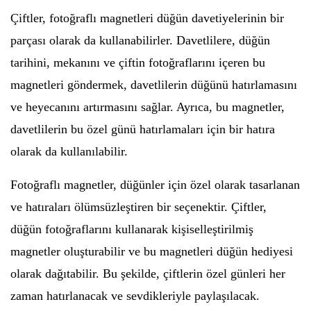
Çiftler, fotoğraflı magnetleri düğün davetiyelerinin bir
parçası olarak da kullanabilirler. Davetlilere, düğün
tarihini, mekanını ve çiftin fotoğraflarını içeren bu
magnetleri göndermek, davetlilerin düğünü hatırlamasını
ve heyecanını artırmasını sağlar. Ayrıca, bu magnetler,
davetlilerin bu özel günü hatırlamaları için bir hatıra
olarak da kullanılabilir.
Fotoğraflı magnetler, düğünler için özel olarak tasarlanan
ve hatıraları ölümsüzleştiren bir seçenektir. Çiftler,
düğün fotoğraflarını kullanarak kişiselleştirilmiş
magnetler oluşturabilir ve bu magnetleri düğün hediyesi
olarak dağıtabilir. Bu şekilde, çiftlerin özel günleri her
zaman hatırlanacak ve sevdikleriyle paylaşılacak.