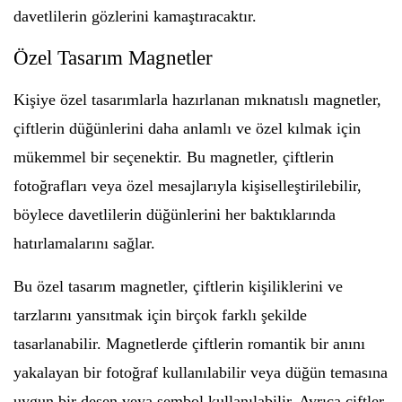
davetlilerin gözlerini kamaştıracaktır.
Özel Tasarım Magnetler
Kişiye özel tasarımlarla hazırlanan mıknatıslı magnetler,
çiftlerin düğünlerini daha anlamlı ve özel kılmak için
mükemmel bir seçenektir. Bu magnetler, çiftlerin
fotoğrafları veya özel mesajlarıyla kişiselleştirilebilir,
böylece davetlilerin düğünlerini her baktıklarında
hatırlamalarını sağlar.
Bu özel tasarım magnetler, çiftlerin kişiliklerini ve
tarzlarını yansıtmak için birçok farklı şekilde
tasarlanabilir. Magnetlerde çiftlerin romantik bir anını
yakalayan bir fotoğraf kullanılabilir veya düğün temasına
uygun bir desen veya sembol kullanılabilir. Ayrıca çiftler,