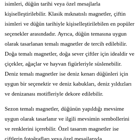
isimleri, düğün tarihi veya özel mesajlarla
kişiselleştirilebilir. Klasik mıknatıslı magnetler, çiftin
isimleri ve düğün tarihiyle kişiselleştirilebilen en popüler
seçenekler arasındadır. Ayrıca, düğün temasına uygun
olarak tasarlanan temalı magnetler de tercih edilebilir.
Doğa temalı magnetler, doğa sever çiftler için idealdir ve
çiçekler, ağaçlar ve hayvan figürleriyle süslenebilir.
Deniz temalı magnetler ise deniz kenarı düğünleri için
uygun bir seçenektir ve deniz kabukları, deniz yıldızları
ve denizanası motifleriyle dekore edilebilir.
Sezon temalı magnetler, düğünün yapıldığı mevsime
uygun olarak tasarlanır ve ilgili mevsimin sembollerini
ve renklerini içerebilir. Özel tasarım magnetler ise
çiftlerin fotoğrafları veya özel mesajlarıyla