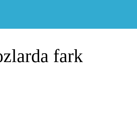
zlarda fark