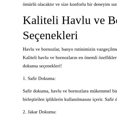
ömürlü olacaktır ve size konforlu bir deneyim sun
Kaliteli Havlu ve 
Seçenekleri
Havlu ve bornozlar, banyo rutinimizin vazgeçilmez
Kaliteli havlu ve bornozların en önemli özellikler
dokuma seçenekleri!
1. Safir Dokuma:
Safir dokuma, havlu ve bornozlara mükemmel bir 
birleştirilen ipliklerin kullanılmasını içerir. Saf
2. Jakar Dokuma: