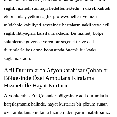
sağlık hizmeti sunmayı hedeflemektedir. Yüksek kaliteli
ekipmanlar, yetkin sağlık profesyonelleri ve hızlı
müdahale kabiliyeti sayesinde hastaların nakli veya acil
sağlık ihtiyaçları karşılanmaktadır. Bu hizmet, bölge
sakinlerine güvence veren bir seçenektir ve acil
durumlarla baş etme konusunda önemli bir katkı
sağlamaktadır.
Acil Durumlarda Afyonkarahisar Çobanlar
Bölgesinde Özel Ambulans Kiralama
Hizmeti İle Hayat Kurtarın
Afyonkarahisar'ın Çobanlar bölgesinde acil durumlarla
karşılaşmanız halinde, hayat kurtarıcı bir çözüm sunan
özel ambulans kiralama hizmetinden yararlanabilirsiniz.