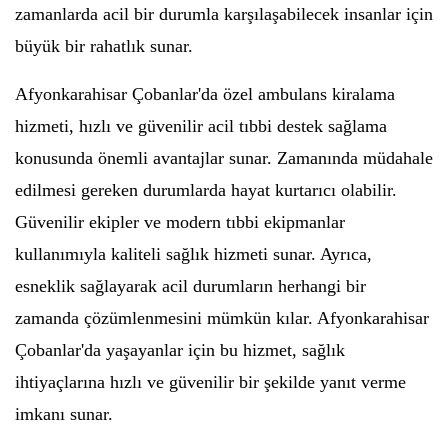
zamanlarda acil bir durumla karşılaşabilecek insanlar için
büyük bir rahatlık sunar.
Afyonkarahisar Çobanlar'da özel ambulans kiralama
hizmeti, hızlı ve güvenilir acil tıbbi destek sağlama
konusunda önemli avantajlar sunar. Zamanında müdahale
edilmesi gereken durumlarda hayat kurtarıcı olabilir.
Güvenilir ekipler ve modern tıbbi ekipmanlar
kullanımıyla kaliteli sağlık hizmeti sunar. Ayrıca,
esneklik sağlayarak acil durumların herhangi bir
zamanda çözümlenmesini mümkün kılar. Afyonkarahisar
Çobanlar'da yaşayanlar için bu hizmet, sağlık
ihtiyaçlarına hızlı ve güvenilir bir şekilde yanıt verme
imkanı sunar.