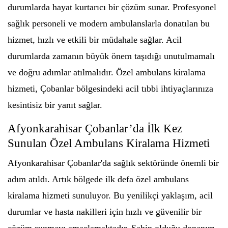
durumlarda hayat kurtarıcı bir çözüm sunar. Profesyonel
sağlık personeli ve modern ambulanslarla donatılan bu
hizmet, hızlı ve etkili bir müdahale sağlar. Acil
durumlarda zamanın büyük önem taşıdığı unutulmamalı
ve doğru adımlar atılmalıdır. Özel ambulans kiralama
hizmeti, Çobanlar bölgesindeki acil tıbbi ihtiyaçlarınıza
kesintisiz bir yanıt sağlar.
Afyonkarahisar Çobanlar’da İlk Kez
Sunulan Özel Ambulans Kiralama Hizmeti
Afyonkarahisar Çobanlar'da sağlık sektöründe önemli bir
adım atıldı. Artık bölgede ilk defa özel ambulans
kiralama hizmeti sunuluyor. Bu yenilikçi yaklaşım, acil
durumlar ve hasta nakilleri için hızlı ve güvenilir bir