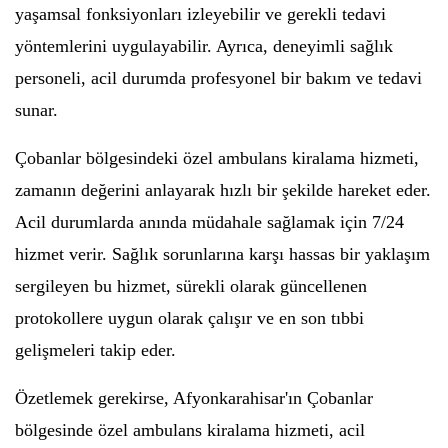
yaşamsal fonksiyonları izleyebilir ve gerekli tedavi
yöntemlerini uygulayabilir. Ayrıca, deneyimli sağlık
personeli, acil durumda profesyonel bir bakım ve tedavi
sunar.
Çobanlar bölgesindeki özel ambulans kiralama hizmeti,
zamanın değerini anlayarak hızlı bir şekilde hareket eder.
Acil durumlarda anında müdahale sağlamak için 7/24
hizmet verir. Sağlık sorunlarına karşı hassas bir yaklaşım
sergileyen bu hizmet, sürekli olarak güncellenen
protokollere uygun olarak çalışır ve en son tıbbi
gelişmeleri takip eder.
Özetlemek gerekirse, Afyonkarahisar'ın Çobanlar
bölgesinde özel ambulans kiralama hizmeti, acil