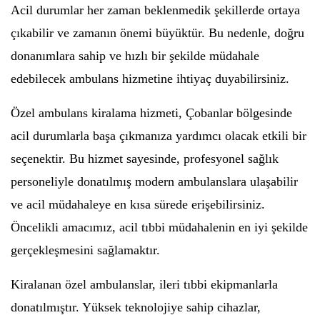
Acil durumlar her zaman beklenmedik şekillerde ortaya
çıkabilir ve zamanın önemi büyüktür. Bu nedenle, doğru
donanımlara sahip ve hızlı bir şekilde müdahale
edebilecek ambulans hizmetine ihtiyaç duyabilirsiniz.
Özel ambulans kiralama hizmeti, Çobanlar bölgesinde
acil durumlarla başa çıkmanıza yardımcı olacak etkili bir
seçenektir. Bu hizmet sayesinde, profesyonel sağlık
personeliyle donatılmış modern ambulanslara ulaşabilir
ve acil müdahaleye en kısa sürede erişebilirsiniz.
Öncelikli amacımız, acil tıbbi müdahalenin en iyi şekilde
gerçekleşmesini sağlamaktır.
Kiralanan özel ambulanslar, ileri tıbbi ekipmanlarla
donatılmıştır. Yüksek teknolojiye sahip cihazlar,