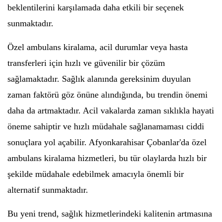
beklentilerini karşılamada daha etkili bir seçenek
sunmaktadır.
Özel ambulans kiralama, acil durumlar veya hasta
transferleri için hızlı ve güvenilir bir çözüm
sağlamaktadır. Sağlık alanında gereksinim duyulan
zaman faktörü göz önüne alındığında, bu trendin önemi
daha da artmaktadır. Acil vakalarda zaman sıklıkla hayati
öneme sahiptir ve hızlı müdahale sağlanamaması ciddi
sonuçlara yol açabilir. Afyonkarahisar Çobanlar'da özel
ambulans kiralama hizmetleri, bu tür olaylarda hızlı bir
şekilde müdahale edebilmek amacıyla önemli bir
alternatif sunmaktadır.
Bu yeni trend, sağlık hizmetlerindeki kalitenin artmasına