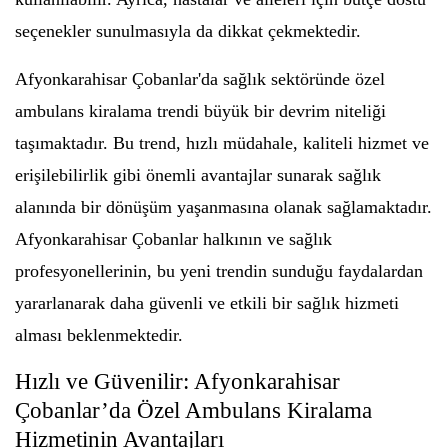
seçenekler sunulmasıyla da dikkat çekmektedir.
Afyonkarahisar Çobanlar'da sağlık sektöründe özel
ambulans kiralama trendi büyük bir devrim niteliği
taşımaktadır. Bu trend, hızlı müdahale, kaliteli hizmet ve
erişilebilirlik gibi önemli avantajlar sunarak sağlık
alanında bir dönüşüm yaşanmasına olanak sağlamaktadır.
Afyonkarahisar Çobanlar halkının ve sağlık
profesyonellerinin, bu yeni trendin sunduğu faydalardan
yararlanarak daha güvenli ve etkili bir sağlık hizmeti
alması beklenmektedir.
Hızlı ve Güvenilir: Afyonkarahisar
Çobanlar’da Özel Ambulans Kiralama
Hizmetinin Avantajları