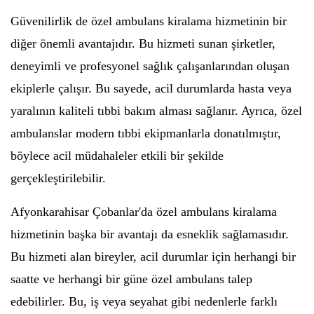
Güvenilirlik de özel ambulans kiralama hizmetinin bir
diğer önemli avantajıdır. Bu hizmeti sunan şirketler,
deneyimli ve profesyonel sağlık çalışanlarından oluşan
ekiplerle çalışır. Bu sayede, acil durumlarda hasta veya
yaralının kaliteli tıbbi bakım alması sağlanır. Ayrıca, özel
ambulanslar modern tıbbi ekipmanlarla donatılmıştır,
böylece acil müdahaleler etkili bir şekilde
gerçekleştirilebilir.
Afyonkarahisar Çobanlar'da özel ambulans kiralama
hizmetinin başka bir avantajı da esneklik sağlamasıdır.
Bu hizmeti alan bireyler, acil durumlar için herhangi bir
saatte ve herhangi bir güne özel ambulans talep
edebilirler. Bu, iş veya seyahat gibi nedenlerle farklı