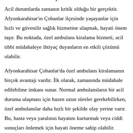
Acil durumlarda zamanın kritik olduğu bir gerçektir.
Afyonkarahisar'ın Çobanlar ilçesinde yaşayanlar için
hızlı ve güvenilir sağlık hizmetine ulaşmak, hayati önem
taşır. Bu noktada, özel ambulans kiralama hizmeti, acil
tıbbi müdahaleye ihtiyaç duyanların en etkili çözümü
olabilir.
Afyonkarahisar Çobanlar'da özel ambulans kiralamanın
birçok avantajı vardır. İlk olarak, zamanında müdahale
edilebilme imkanı sunar. Normal ambulansların bir acil
duruma ulaşması için bazen uzun süreler gerekebilirken,
özel ambulanslar daha hızlı bir şekilde olay yerine varır.
Bu, hasta veya yaralının hayatını kurtarmak veya ciddi
sonuçları önlemek için hayati öneme sahip olabilir.