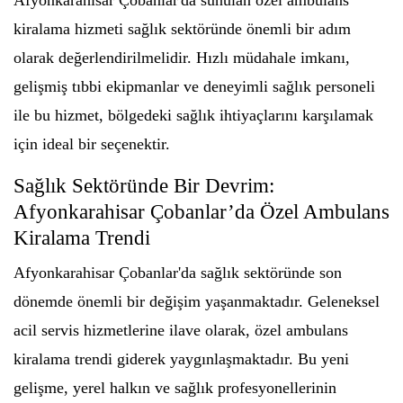
Afyonkarahisar Çobanlar'da sunulan özel ambulans
kiralama hizmeti sağlık sektöründe önemli bir adım
olarak değerlendirilmelidir. Hızlı müdahale imkanı,
gelişmiş tıbbi ekipmanlar ve deneyimli sağlık personeli
ile bu hizmet, bölgedeki sağlık ihtiyaçlarını karşılamak
için ideal bir seçenektir.
Sağlık Sektöründe Bir Devrim:
Afyonkarahisar Çobanlar’da Özel Ambulans
Kiralama Trendi
Afyonkarahisar Çobanlar'da sağlık sektöründe son
dönemde önemli bir değişim yaşanmaktadır. Geleneksel
acil servis hizmetlerine ilave olarak, özel ambulans
kiralama trendi giderek yaygınlaşmaktadır. Bu yeni
gelişme, yerel halkın ve sağlık profesyonellerinin