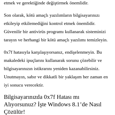
etmek ve gerektiğinde değiştirmek önemlidir.
Son olarak, kötü amaçlı yazılımların bilgisayarınızı
etkileyip etkilemediğini kontrol etmek önemlidir.
Güvenilir bir antivirüs programı kullanarak sisteminizi
tarayın ve herhangi bir kötü amaçlı yazılımı temizleyin.
0x7f hatasıyla karşılaşıyorsanız, endişelenmeyin. Bu
makaledeki ipuçlarını kullanarak sorunu çözebilir ve
bilgisayarınızın istikrarını yeniden kazanabilirsiniz.
Unutmayın, sabır ve dikkatli bir yaklaşım her zaman en
iyi sonucu verecektir.
Bilgisayarınızda 0x7f Hatası mı
Alıyorsunuz? İşte Windows 8.1’de Nasıl
Çözülür!