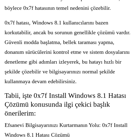
böylece 0x7f hatasının temel nedenini çözebilir.
0x7f hatası, Windows 8.1 kullanıcılarını bazen
korkutabilir, ancak bu sorunun genellikle çözümü vardır.
Güvenli modda başlatma, bellek taraması yapma,
donanım sürücülerini kontrol etme ve sistem dosyalarını
denetleme gibi adımları izleyerek, bu hatayı hızlı bir
şekilde çözebilir ve bilgisayarınızı normal şekilde
kullanmaya devam edebilirsiniz.
Tabii, işte 0x7f Install Windows 8.1 Hatası
Çözümü konusunda ilgi çekici başlık
önerilerim:
Efsanevi Bilgisayarınızı Kurtarmanın Yolu: 0x7f Install
Windows 8.1 Hatası Çözümü