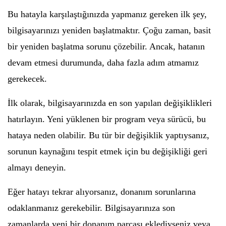
Bu hatayla karşılaştığınızda yapmanız gereken ilk şey,
bilgisayarınızı yeniden başlatmaktır. Çoğu zaman, basit
bir yeniden başlatma sorunu çözebilir. Ancak, hatanın
devam etmesi durumunda, daha fazla adım atmamız
gerekecek.
İlk olarak, bilgisayarınızda en son yapılan değişiklikleri
hatırlayın. Yeni yüklenen bir program veya sürücü, bu
hataya neden olabilir. Bu tür bir değişiklik yaptıysanız,
sorunun kaynağını tespit etmek için bu değişikliği geri
almayı deneyin.
Eğer hatayı tekrar alıyorsanız, donanım sorunlarına
odaklanmanız gerekebilir. Bilgisayarınıza son
zamanlarda yeni bir donanım parçası eklediyseniz veya