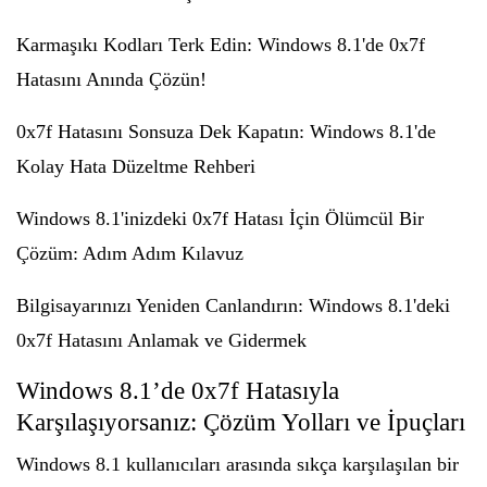
Karmaşıkı Kodları Terk Edin: Windows 8.1'de 0x7f
Hatasını Anında Çözün!
0x7f Hatasını Sonsuza Dek Kapatın: Windows 8.1'de
Kolay Hata Düzeltme Rehberi
Windows 8.1'inizdeki 0x7f Hatası İçin Ölümcül Bir
Çözüm: Adım Adım Kılavuz
Bilgisayarınızı Yeniden Canlandırın: Windows 8.1'deki
0x7f Hatasını Anlamak ve Gidermek
Windows 8.1’de 0x7f Hatasıyla
Karşılaşıyorsanız: Çözüm Yolları ve İpuçları
Windows 8.1 kullanıcıları arasında sıkça karşılaşılan bir