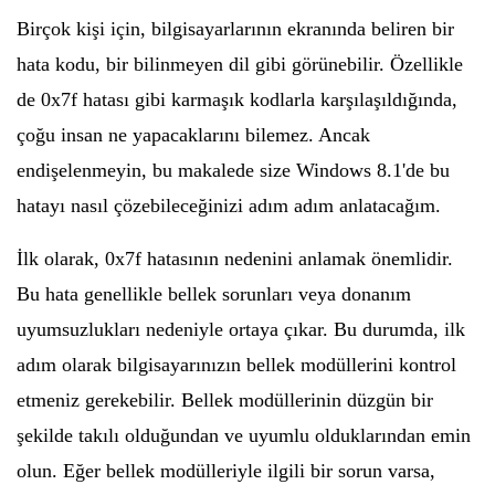
Birçok kişi için, bilgisayarlarının ekranında beliren bir
hata kodu, bir bilinmeyen dil gibi görünebilir. Özellikle
de 0x7f hatası gibi karmaşık kodlarla karşılaşıldığında,
çoğu insan ne yapacaklarını bilemez. Ancak
endişelenmeyin, bu makalede size Windows 8.1'de bu
hatayı nasıl çözebileceğinizi adım adım anlatacağım.
İlk olarak, 0x7f hatasının nedenini anlamak önemlidir.
Bu hata genellikle bellek sorunları veya donanım
uyumsuzlukları nedeniyle ortaya çıkar. Bu durumda, ilk
adım olarak bilgisayarınızın bellek modüllerini kontrol
etmeniz gerekebilir. Bellek modüllerinin düzgün bir
şekilde takılı olduğundan ve uyumlu olduklarından emin
olun. Eğer bellek modülleriyle ilgili bir sorun varsa,