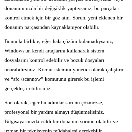
donanımınızda bir değişiklik yaptıysanız, bu parçaları
kontrol etmek için bir göz atın. Sorun, yeni eklenen bir
donanım parçasından kaynaklanıyor olabilir.
Bununla birlikte, eğer hala çözüm bulamadıysanız,
Windows'un kendi araçlarını kullanarak sistem
dosyalarını kontrol edebilir ve bozuk dosyaları
onarabilirsiniz. Komut istemini yönetici olarak çalıştırın
ve “sfc /scannow” komutunu girerek bu işlemi
gerçekleştirebilirsiniz.
Son olarak, eğer bu adımlar sorunu çözmezse,
profesyonel bir yardım almayı düşünmelisiniz.
Bilgisayarınızda ciddi bir donanım sorunu olabilir ve
uzman bir teknisyenin müdahalesi gerekebilir.