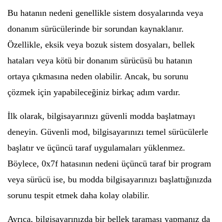
Bu hatanın nedeni genellikle sistem dosyalarında veya
donanım sürücülerinde bir sorundan kaynaklanır.
Özellikle, eksik veya bozuk sistem dosyaları, bellek
hataları veya kötü bir donanım sürücüsü bu hatanın
ortaya çıkmasına neden olabilir. Ancak, bu sorunu
çözmek için yapabileceğiniz birkaç adım vardır.
İlk olarak, bilgisayarınızı güvenli modda başlatmayı
deneyin. Güvenli mod, bilgisayarınızı temel sürücülerle
başlatır ve üçüncü taraf uygulamaları yüklenmez.
Böylece, 0x7f hatasının nedeni üçüncü taraf bir program
veya sürücü ise, bu modda bilgisayarınızı başlattığınızda
sorunu tespit etmek daha kolay olabilir.
Ayrıca, bilgisayarınızda bir bellek taraması yapmanız da