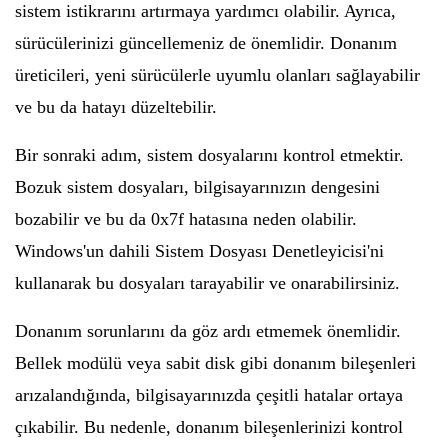
sistem istikrarını artırmaya yardımcı olabilir. Ayrıca,
sürücülerinizi güncellemeniz de önemlidir. Donanım
üreticileri, yeni sürücülerle uyumlu olanları sağlayabilir
ve bu da hatayı düzeltebilir.
Bir sonraki adım, sistem dosyalarını kontrol etmektir.
Bozuk sistem dosyaları, bilgisayarınızın dengesini
bozabilir ve bu da 0x7f hatasına neden olabilir.
Windows'un dahili Sistem Dosyası Denetleyicisi'ni
kullanarak bu dosyaları tarayabilir ve onarabilirsiniz.
Donanım sorunlarını da göz ardı etmemek önemlidir.
Bellek modülü veya sabit disk gibi donanım bileşenleri
arızalandığında, bilgisayarınızda çeşitli hatalar ortaya
çıkabilir. Bu nedenle, donanım bileşenlerinizi kontrol