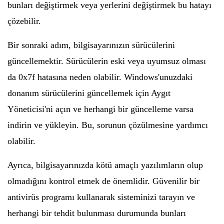
bunları değiştirmek veya yerlerini değiştirmek bu hatayı
çözebilir.
Bir sonraki adım, bilgisayarınızın sürücülerini
güncellemektir. Sürücülerin eski veya uyumsuz olması
da 0x7f hatasına neden olabilir. Windows'unuzdaki
donanım sürücülerini güncellemek için Aygıt
Yöneticisi'ni açın ve herhangi bir güncelleme varsa
indirin ve yükleyin. Bu, sorunun çözülmesine yardımcı
olabilir.
Ayrıca, bilgisayarınızda kötü amaçlı yazılımların olup
olmadığını kontrol etmek de önemlidir. Güvenilir bir
antivirüs programı kullanarak sisteminizi tarayın ve
herhangi bir tehdit bulunması durumunda bunları