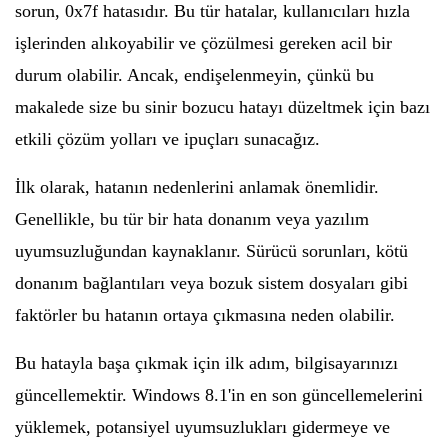
sorun, 0x7f hatasıdır. Bu tür hatalar, kullanıcıları hızla
işlerinden alıkoyabilir ve çözülmesi gereken acil bir
durum olabilir. Ancak, endişelenmeyin, çünkü bu
makalede size bu sinir bozucu hatayı düzeltmek için bazı
etkili çözüm yolları ve ipuçları sunacağız.
İlk olarak, hatanın nedenlerini anlamak önemlidir.
Genellikle, bu tür bir hata donanım veya yazılım
uyumsuzluğundan kaynaklanır. Sürücü sorunları, kötü
donanım bağlantıları veya bozuk sistem dosyaları gibi
faktörler bu hatanın ortaya çıkmasına neden olabilir.
Bu hatayla başa çıkmak için ilk adım, bilgisayarınızı
güncellemektir. Windows 8.1'in en son güncellemelerini
yüklemek, potansiyel uyumsuzlukları gidermeye ve