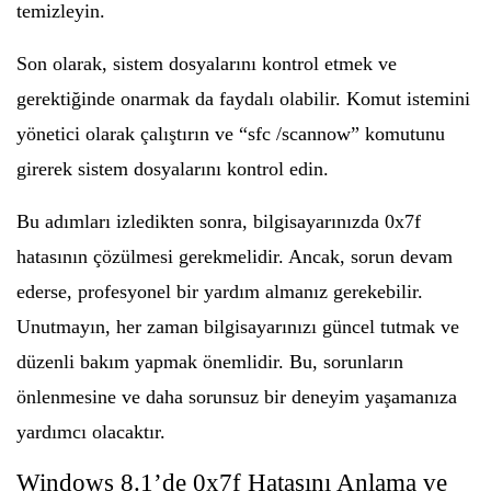
temizleyin.
Son olarak, sistem dosyalarını kontrol etmek ve
gerektiğinde onarmak da faydalı olabilir. Komut istemini
yönetici olarak çalıştırın ve “sfc /scannow” komutunu
girerek sistem dosyalarını kontrol edin.
Bu adımları izledikten sonra, bilgisayarınızda 0x7f
hatasının çözülmesi gerekmelidir. Ancak, sorun devam
ederse, profesyonel bir yardım almanız gerekebilir.
Unutmayın, her zaman bilgisayarınızı güncel tutmak ve
düzenli bakım yapmak önemlidir. Bu, sorunların
önlenmesine ve daha sorunsuz bir deneyim yaşamanıza
yardımcı olacaktır.
Windows 8.1’de 0x7f Hatasını Anlama ve