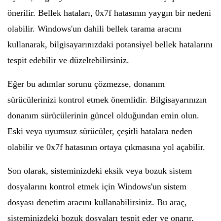
önerilir. Bellek hataları, 0x7f hatasının yaygın bir nedeni
olabilir. Windows'un dahili bellek tarama aracını
kullanarak, bilgisayarınızdaki potansiyel bellek hatalarını
tespit edebilir ve düzeltebilirsiniz.
Eğer bu adımlar sorunu çözmezse, donanım
sürücülerinizi kontrol etmek önemlidir. Bilgisayarınızın
donanım sürücülerinin güncel olduğundan emin olun.
Eski veya uyumsuz sürücüler, çeşitli hatalara neden
olabilir ve 0x7f hatasının ortaya çıkmasına yol açabilir.
Son olarak, sisteminizdeki eksik veya bozuk sistem
dosyalarını kontrol etmek için Windows'un sistem
dosyası denetim aracını kullanabilirsiniz. Bu araç,
sisteminizdeki bozuk dosyaları tespit eder ve onarır,