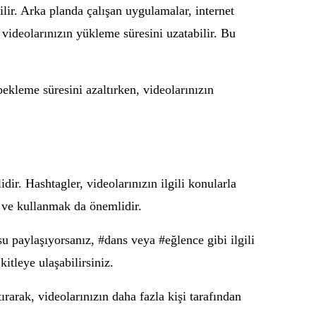
lir. Arka planda çalışan uygulamalar, internet
 videolarınızın yükleme süresini uzatabilir. Bu
 bekleme süresini azaltırken, videolarınızın
ir. Hashtagler, videolarınızın ilgili konularla
k ve kullanmak da önemlidir.
u paylaşıyorsanız, #dans veya #eğlence gibi ilgili
kitleye ulaşabilirsiniz.
ırarak, videolarınızın daha fazla kişi tarafından