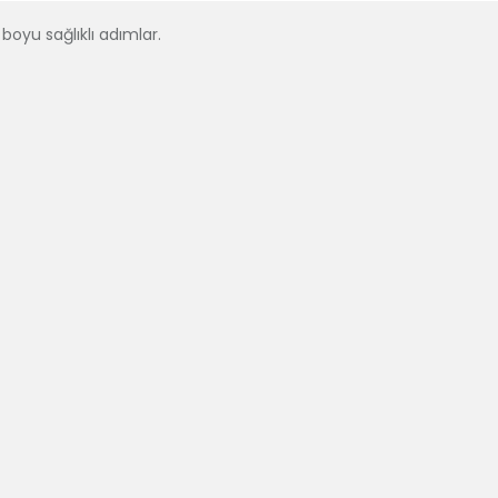
boyu sağlıklı adımlar.